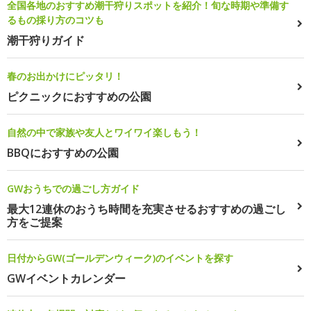
全国各地のおすすめ潮干狩りスポットを紹介！旬な時期や準備す
るもの採り方のコツも
潮干狩りガイド
春のお出かけにピッタリ！
ピクニックにおすすめの公園
自然の中で家族や友人とワイワイ楽しもう！
BBQにおすすめの公園
GWおうちでの過ごし方ガイド
最大12連休のおうち時間を充実させるおすすめの過ごし
方をご提案
日付からGW(ゴールデンウィーク)のイベントを探す
GWイベントカレンダー