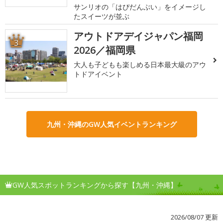
サンリオの「はぴだんぶい」をイメージし
たスイーツが並ぶ
アウトドアデイジャパン福岡
3
2026／福岡県
大人も子どもも楽しめる日本最大級のアウ
トドアイベント
九州・沖縄のGW人気イベントランキング
GW人気スポットランキングから探す【九州・沖縄】
2026/08/07 更新