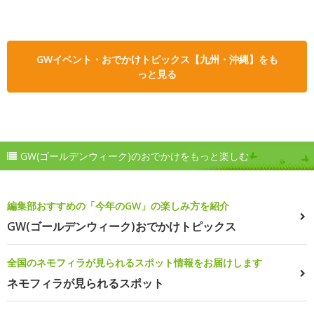
GWイベント・おでかけトピックス【九州・沖縄】をも
っと見る
GW(ゴールデンウィーク)のおでかけをもっと楽しむ
編集部おすすめの「今年のGW」の楽しみ方を紹介
GW(ゴールデンウィーク)おでかけトピックス
全国のネモフィラが見られるスポット情報をお届けします
ネモフィラが見られるスポット