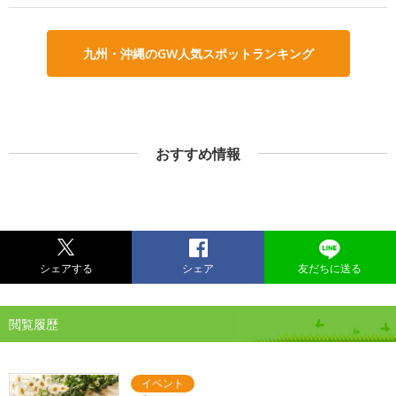
九州・沖縄のGW人気スポットランキング
おすすめ情報
シェアする
シェア
友だちに送る
閲覧履歴