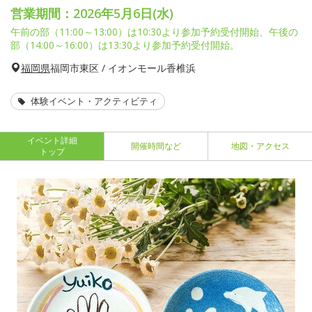
営業期間：2026年5月6日(水)
午前の部（11:00～13:00）は10:30より参加予約受付開始、午後の
部（14:00～16:00）は13:30より参加予約受付開始。
福岡県
福岡市東区 / イオンモール香椎浜
体験イベント・アクティビティ
イベント詳細
開催時間など
地図・アクセス
トップ