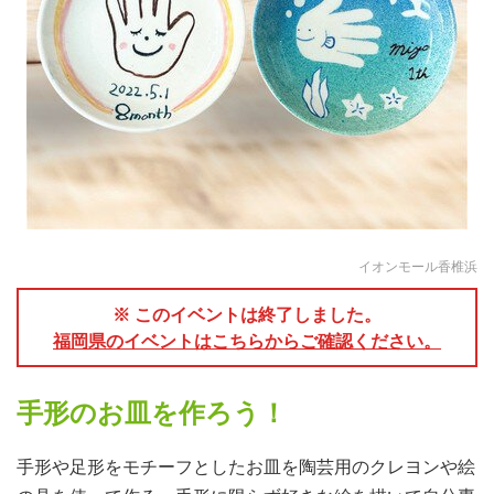
イオンモール香椎浜
※ このイベントは終了しました。
福岡県のイベントはこちらからご確認ください。
手形のお皿を作ろう！
手形や足形をモチーフとしたお皿を陶芸用のクレヨンや絵