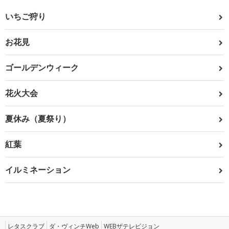
いちご狩り
お花見
ゴールデンウィーク
花火大会
夏休み（夏祭り）
紅葉
イルミネーション
レタスクラブ
ダ・ヴィンチWeb
WEBザテレビジョン