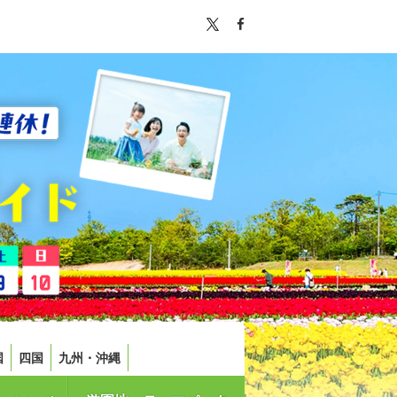
国
四国
九州・沖縄