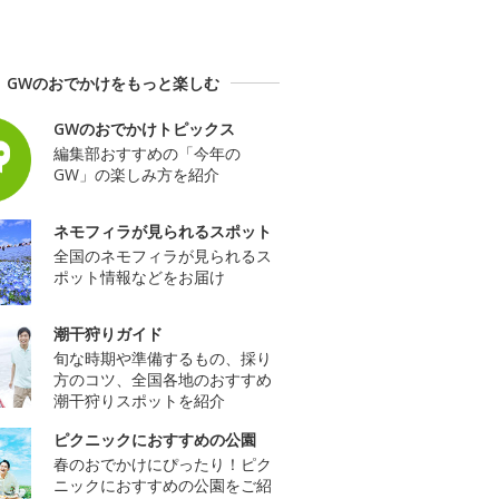
GWのおでかけをもっと楽しむ
GWのおでかけトピックス
編集部おすすめの「今年の
GW」の楽しみ方を紹介
ネモフィラが見られるスポット
全国のネモフィラが見られるス
ポット情報などをお届け
潮干狩りガイド
旬な時期や準備するもの、採り
方のコツ、全国各地のおすすめ
潮干狩りスポットを紹介
ピクニックにおすすめの公園
春のおでかけにぴったり！ピク
ニックにおすすめの公園をご紹