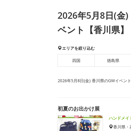
2026年5月8日(
ベント【香川県】
エリアを絞り込む
四国
徳島県
2026年5月8日(金) 香川県のGWイベン
初夏のお出かけ展
ハンドメイ
香川県・