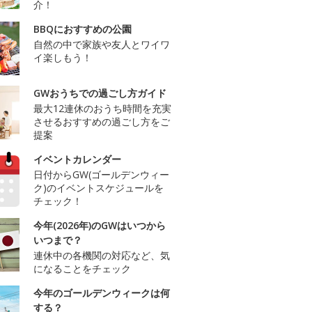
介！
BBQにおすすめの公園
自然の中で家族や友人とワイワ
イ楽しもう！
GWおうちでの過ごし方ガイド
最大12連休のおうち時間を充実
させるおすすめの過ごし方をご
提案
イベントカレンダー
日付からGW(ゴールデンウィー
ク)のイベントスケジュールを
チェック！
今年(2026年)のGWはいつから
いつまで？
連休中の各機関の対応など、気
になることをチェック
今年のゴールデンウィークは何
する？