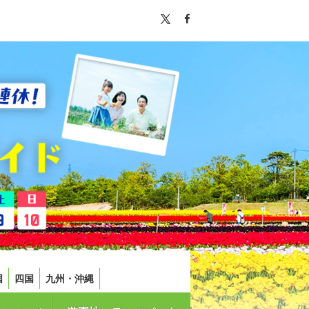
国
四国
九州・沖縄