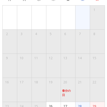
1
2
3
4
5
6
7
8
9
10
11
12
13
14
15
16
17
18
19
20
21
22
春分の
日
23
24
25
26
27
28
29