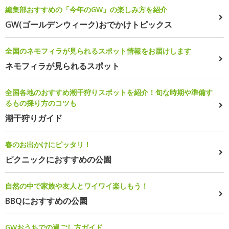
編集部おすすめの「今年のGW」の楽しみ方を紹介
GW(ゴールデンウィーク)おでかけトピックス
全国のネモフィラが見られるスポット情報をお届けします
ネモフィラが見られるスポット
全国各地のおすすめ潮干狩りスポットを紹介！旬な時期や準備す
るもの採り方のコツも
潮干狩りガイド
春のお出かけにピッタリ！
ピクニックにおすすめの公園
自然の中で家族や友人とワイワイ楽しもう！
BBQにおすすめの公園
GWおうちでの過ごし方ガイド