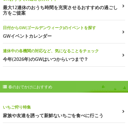
最大12連休のおうち時間を充実させるおすすめの過ごし
方をご提案
日付からGW(ゴールデンウィーク)のイベントを探す
GWイベントカレンダー
連休中の各機関の対応など、気になることをチェック
今年(2026年)のGWはいつからいつまで？
春のおでかけにおすすめ
いちご狩り特集
家族や友達を誘って新鮮ないちごを食べに行こう