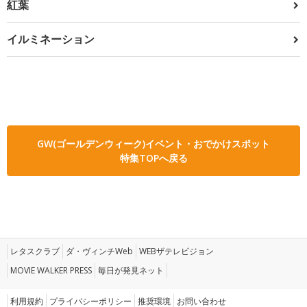
紅葉
イルミネーション
GW(ゴールデンウィーク)イベント・おでかけスポット
特集TOPへ戻る
レタスクラブ
ダ・ヴィンチWeb
WEBザテレビジョン
MOVIE WALKER PRESS
毎日が発見ネット
利用規約
プライバシーポリシー
推奨環境
お問い合わせ