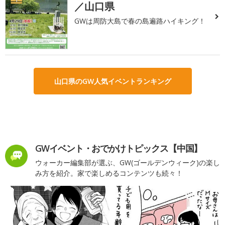
／山口県
GWは周防大島で春の島遍路ハイキング！
山口県のGW人気イベントランキング
GWイベント・おでかけトピックス【中国】
ウォーカー編集部が選ぶ、GW(ゴールデンウィーク)の楽し
み方を紹介。家で楽しめるコンテンツも続々！