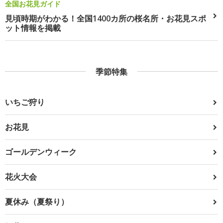
全国お花見ガイド
見頃時期がわかる！全国1400カ所の桜名所・お花見スポ
ット情報を掲載
季節特集
いちご狩り
お花見
ゴールデンウィーク
花火大会
夏休み（夏祭り）