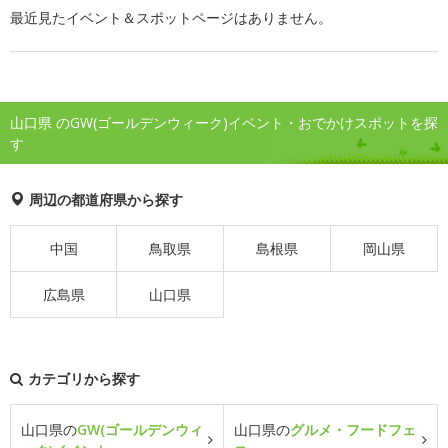
最近見たイベント＆スポットページはありません。
山口県 のGW(ゴールデンウィーク)イベント・おでかけスポットを探
す
周辺の都道府県から探す
中国
鳥取県
島根県
岡山県
広島県
山口県
カテゴリから探す
山口県の
GW(ゴールデンウィ
山口県の
グルメ・フードフェ