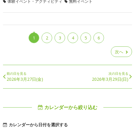
体験イベント・アクティビティ
無料イベント
1
2
3
4
5
6
次へ
前の日を見る
次の日を見る
2026年3月27日(金)
2026年3月29日(日)
カレンダーから絞り込む
カレンダーから日付を選択する