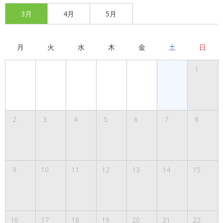
3月
4月
5月
月
火
水
木
金
土
日
1
2
3
4
5
6
7
8
9
10
11
12
13
14
15
16
17
18
19
20
21
22