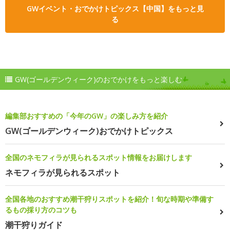
GWイベント・おでかけトピックス【中国】をもっと見
る
GW(ゴールデンウィーク)のおでかけをもっと楽しむ
編集部おすすめの「今年のGW」の楽しみ方を紹介
GW(ゴールデンウィーク)おでかけトピックス
全国のネモフィラが見られるスポット情報をお届けします
ネモフィラが見られるスポット
全国各地のおすすめ潮干狩りスポットを紹介！旬な時期や準備す
るもの採り方のコツも
潮干狩りガイド