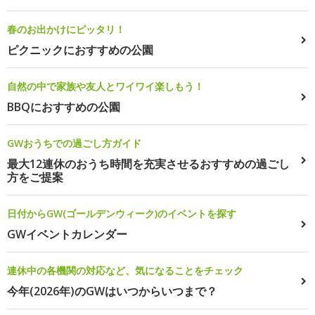
春のお出かけにピッタリ！
ピクニックにおすすめの公園
自然の中で家族や友人とワイワイ楽しもう！
BBQにおすすめの公園
GWおうちでの過ごし方ガイド
最大12連休のおうち時間を充実させるおすすめの過ごし
方をご提案
日付からGW(ゴールデンウィーク)のイベントを探す
GWイベントカレンダー
連休中の各機関の対応など、気になることをチェック
今年(2026年)のGWはいつからいつまで？