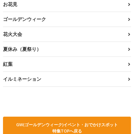
お花見
ゴールデンウィーク
花火大会
夏休み（夏祭り）
紅葉
イルミネーション
GW(ゴールデンウィーク)イベント・おでかけスポット
特集TOPへ戻る