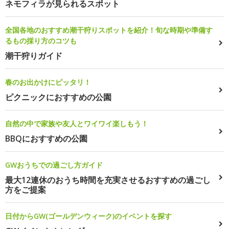
ネモフィラが見られるスポット
全国各地のおすすめ潮干狩りスポットを紹介！旬な時期や準備す
るもの採り方のコツも
潮干狩りガイド
春のお出かけにピッタリ！
ピクニックにおすすめの公園
自然の中で家族や友人とワイワイ楽しもう！
BBQにおすすめの公園
GWおうちでの過ごし方ガイド
最大12連休のおうち時間を充実させるおすすめの過ごし
方をご提案
日付からGW(ゴールデンウィーク)のイベントを探す