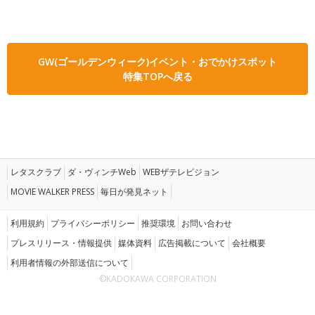
GW(ゴールデンウィーク)イベント・おでかけスポット
特集TOPへ戻る
レタスクラブ
ダ・ヴィンチWeb
WEBザテレビジョン
MOVIE WALKER PRESS
毎日が発見ネット
利用規約
プライバシーポリシー
推奨環境
お問い合わせ
プレスリリース・情報提供
媒体資料
広告掲載について
会社概要
利用者情報の外部送信について
©KADOKAWA CORPORATION