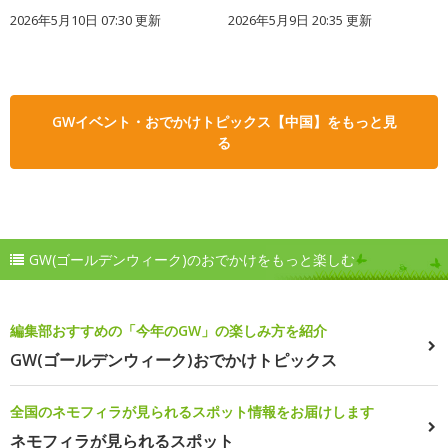
2026年5月10日 07:30 更新
2026年5月9日 20:35 更新
GWイベント・おでかけトピックス【中国】をもっと見
る
GW(ゴールデンウィーク)のおでかけをもっと楽しむ
編集部おすすめの「今年のGW」の楽しみ方を紹介
GW(ゴールデンウィーク)おでかけトピックス
全国のネモフィラが見られるスポット情報をお届けします
ネモフィラが見られるスポット