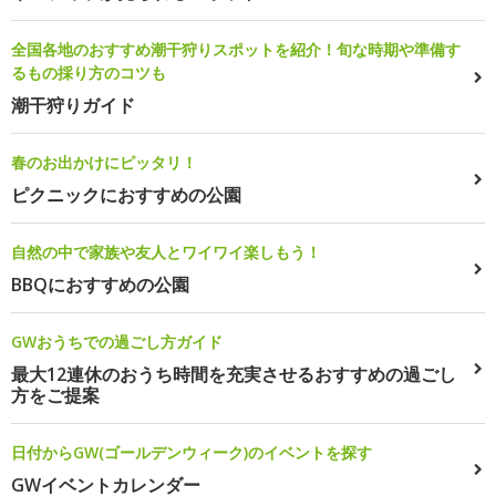
全国各地のおすすめ潮干狩りスポットを紹介！旬な時期や準備す
るもの採り方のコツも
潮干狩りガイド
春のお出かけにピッタリ！
ピクニックにおすすめの公園
自然の中で家族や友人とワイワイ楽しもう！
BBQにおすすめの公園
GWおうちでの過ごし方ガイド
最大12連休のおうち時間を充実させるおすすめの過ごし
方をご提案
日付からGW(ゴールデンウィーク)のイベントを探す
GWイベントカレンダー