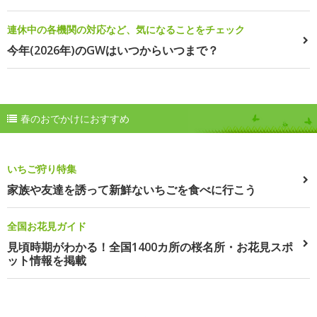
連休中の各機関の対応など、気になることをチェック
今年(2026年)のGWはいつからいつまで？
春のおでかけにおすすめ
いちご狩り特集
家族や友達を誘って新鮮ないちごを食べに行こう
全国お花見ガイド
見頃時期がわかる！全国1400カ所の桜名所・お花見スポ
ット情報を掲載