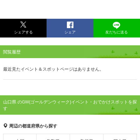
シェアする
シェア
友だちに送る
閲覧履歴
最近見たイベント＆スポットページはありません。
山口県 のGW(ゴールデンウィーク)イベント・おでかけスポットを探
す
周辺の都道府県から探す