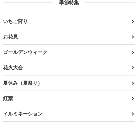
季節特集
いちご狩り
お花見
ゴールデンウィーク
花火大会
夏休み（夏祭り）
紅葉
イルミネーション