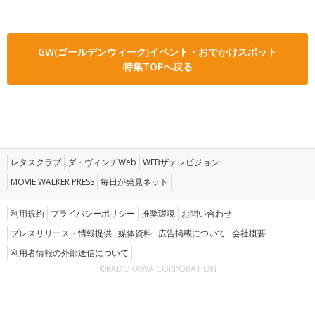
GW(ゴールデンウィーク)イベント・おでかけスポット
特集TOPへ戻る
レタスクラブ
ダ・ヴィンチWeb
WEBザテレビジョン
MOVIE WALKER PRESS
毎日が発見ネット
利用規約
プライバシーポリシー
推奨環境
お問い合わせ
プレスリリース・情報提供
媒体資料
広告掲載について
会社概要
利用者情報の外部送信について
©KADOKAWA CORPORATION