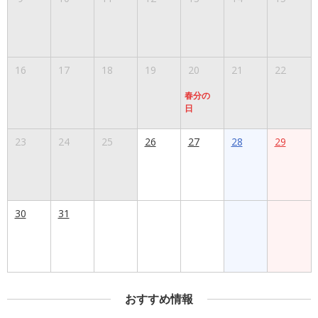
16
17
18
19
20
21
22
春分の
日
23
24
25
26
27
28
29
30
31
おすすめ情報