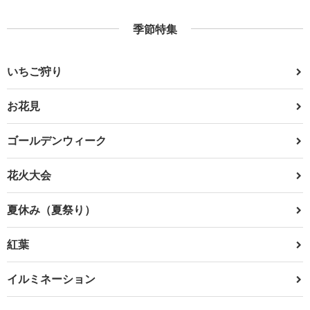
季節特集
いちご狩り
お花見
ゴールデンウィーク
花火大会
夏休み（夏祭り）
紅葉
イルミネーション