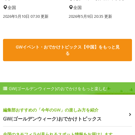
全国
全国
2026年5月10日 07:30 更新
2026年5月9日 20:35 更新
GWイベント・おでかけトピックス【中国】をもっと見
る
GW(ゴールデンウィーク)のおでかけをもっと楽しむ
編集部おすすめの「今年のGW」の楽しみ方を紹介
GW(ゴールデンウィーク)おでかけトピックス
全国のネモフィラが見られるスポット情報をお届けします