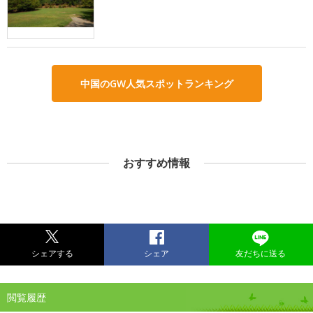
中国のGW人気スポットランキング
おすすめ情報
シェアする
シェア
友だちに送る
閲覧履歴