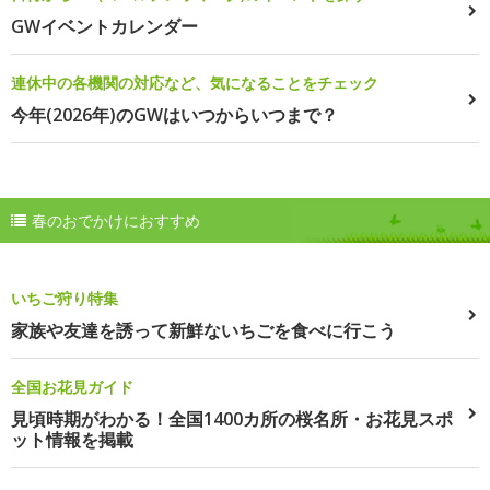
GWイベントカレンダー
連休中の各機関の対応など、気になることをチェック
今年(2026年)のGWはいつからいつまで？
春のおでかけにおすすめ
いちご狩り特集
家族や友達を誘って新鮮ないちごを食べに行こう
全国お花見ガイド
見頃時期がわかる！全国1400カ所の桜名所・お花見スポ
ット情報を掲載