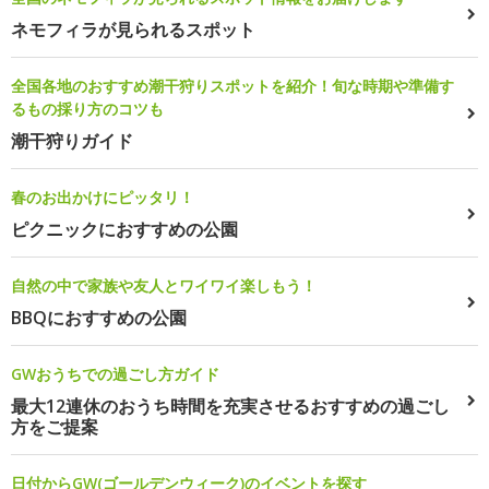
ネモフィラが見られるスポット
全国各地のおすすめ潮干狩りスポットを紹介！旬な時期や準備す
るもの採り方のコツも
潮干狩りガイド
春のお出かけにピッタリ！
ピクニックにおすすめの公園
自然の中で家族や友人とワイワイ楽しもう！
BBQにおすすめの公園
GWおうちでの過ごし方ガイド
最大12連休のおうち時間を充実させるおすすめの過ごし
方をご提案
日付からGW(ゴールデンウィーク)のイベントを探す