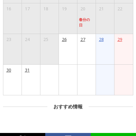
16
17
18
19
20
21
22
春分の
日
23
24
25
26
27
28
29
30
31
おすすめ情報