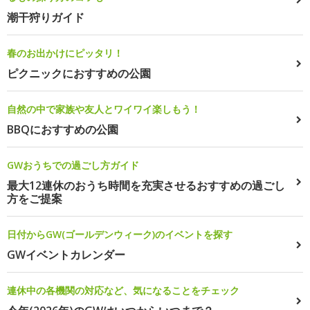
潮干狩りガイド
春のお出かけにピッタリ！
ピクニックにおすすめの公園
自然の中で家族や友人とワイワイ楽しもう！
BBQにおすすめの公園
GWおうちでの過ごし方ガイド
最大12連休のおうち時間を充実させるおすすめの過ごし
方をご提案
日付からGW(ゴールデンウィーク)のイベントを探す
GWイベントカレンダー
連休中の各機関の対応など、気になることをチェック