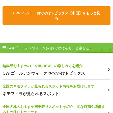
GWイベント・おでかけトピックス【中国】をもっと見
る
GW(ゴールデンウィーク)のおでかけをもっと楽しむ
編集部おすすめの「今年のGW」の楽しみ方を紹介
GW(ゴールデンウィーク)おでかけトピックス
全国のネモフィラが見られるスポット情報をお届けします
ネモフィラが見られるスポット
全国各地のおすすめ潮干狩りスポットを紹介！旬な時期や準備す
るもの採り方のコツも