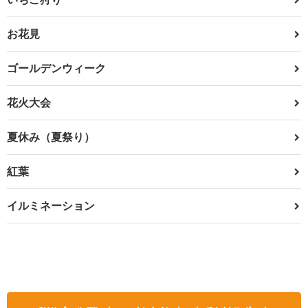
お花見
ゴールデンウィーク
花火大会
夏休み（夏祭り）
紅葉
イルミネーション