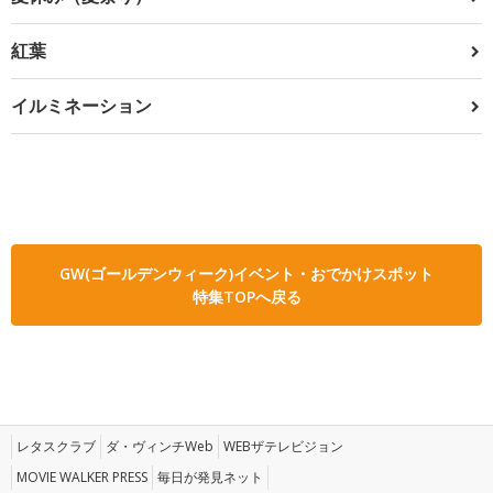
紅葉
イルミネーション
GW(ゴールデンウィーク)イベント・おでかけスポット
特集TOPへ戻る
レタスクラブ
ダ・ヴィンチWeb
WEBザテレビジョン
MOVIE WALKER PRESS
毎日が発見ネット