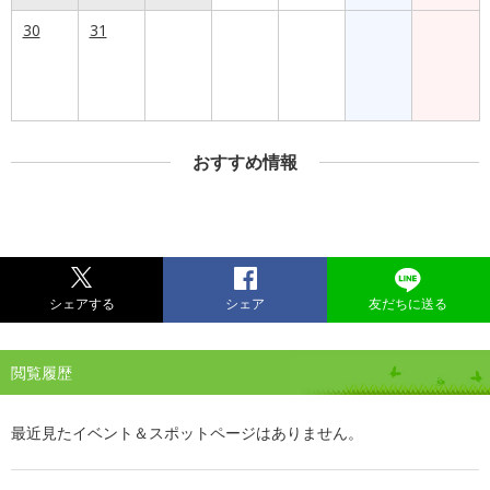
30
31
おすすめ情報
シェアする
シェア
友だちに送る
閲覧履歴
最近見たイベント＆スポットページはありません。