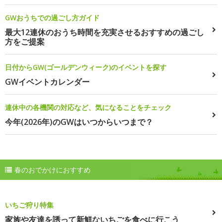
GWおうちでの過ごし方ガイド
最大12連休のおうち時間を充実させるおすすめの過ごし
方をご提案
日付からGW(ゴールデンウィーク)のイベントを探す
GWイベントカレンダー
連休中の各機関の対応など、気になることをチェック
今年(2026年)のGWはいつからいつまで？
春のおでかけにおすすめ
いちご狩り特集
家族や友達を誘って新鮮ないちごを食べに行こう