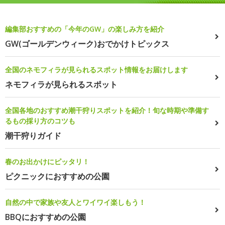
編集部おすすめの「今年のGW」の楽しみ方を紹介
GW(ゴールデンウィーク)おでかけトピックス
全国のネモフィラが見られるスポット情報をお届けします
ネモフィラが見られるスポット
全国各地のおすすめ潮干狩りスポットを紹介！旬な時期や準備す
るもの採り方のコツも
潮干狩りガイド
春のお出かけにピッタリ！
ピクニックにおすすめの公園
自然の中で家族や友人とワイワイ楽しもう！
BBQにおすすめの公園