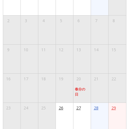
2
3
4
5
6
7
8
9
10
11
12
13
14
15
16
17
18
19
20
21
22
春分の
日
23
24
25
26
27
28
29