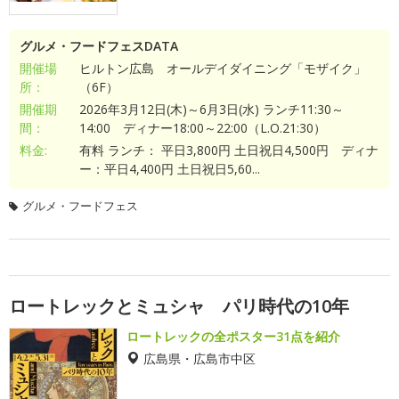
グルメ・フードフェスDATA
開催場
ヒルトン広島 オールデイダイニング「モザイク」
所：
（6F）
開催期
2026年3月12日(木)～6月3日(水) ランチ11:30～
間：
14:00 ディナー18:00～22:00（L.O.21:30）
料金:
有料 ランチ： 平日3,800円 土日祝日4,500円 ディナ
ー：平日4,400円 土日祝日5,60...
グルメ・フードフェス
ロートレックとミュシャ パリ時代の10年
ロートレックの全ポスター31点を紹介
広島県・広島市中区