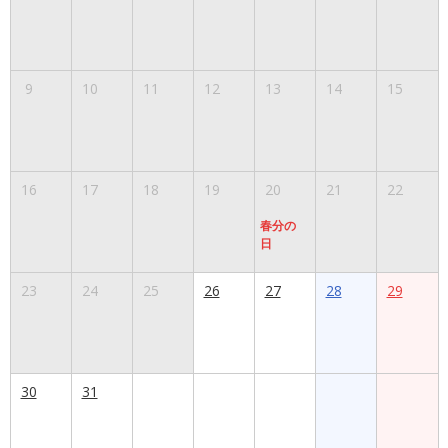
9
10
11
12
13
14
15
16
17
18
19
20
21
22
春分の
日
23
24
25
26
27
28
29
30
31