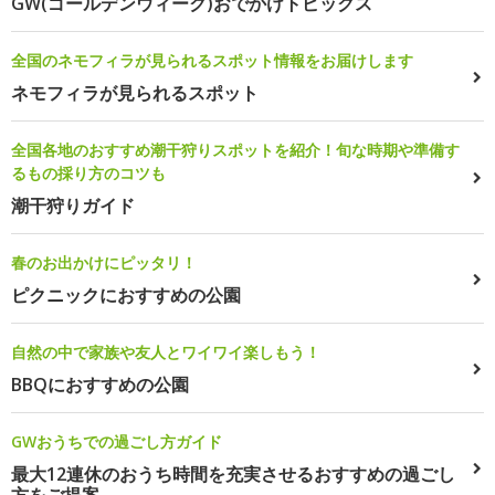
GW(ゴールデンウィーク)おでかけトピックス
全国のネモフィラが見られるスポット情報をお届けします
ネモフィラが見られるスポット
全国各地のおすすめ潮干狩りスポットを紹介！旬な時期や準備す
るもの採り方のコツも
潮干狩りガイド
春のお出かけにピッタリ！
ピクニックにおすすめの公園
自然の中で家族や友人とワイワイ楽しもう！
BBQにおすすめの公園
GWおうちでの過ごし方ガイド
最大12連休のおうち時間を充実させるおすすめの過ごし
方をご提案