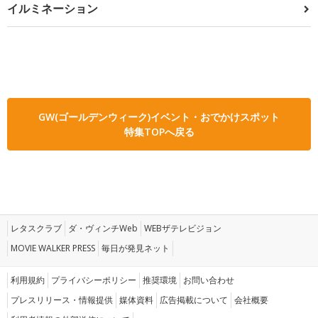
イルミネーション
GW(ゴールデンウィーク)イベント・おでかけスポット
特集TOPへ戻る
レタスクラブ
ダ・ヴィンチWeb
WEBザテレビジョン
MOVIE WALKER PRESS
毎日が発見ネット
利用規約
プライバシーポリシー
推奨環境
お問い合わせ
プレスリリース・情報提供
媒体資料
広告掲載について
会社概要