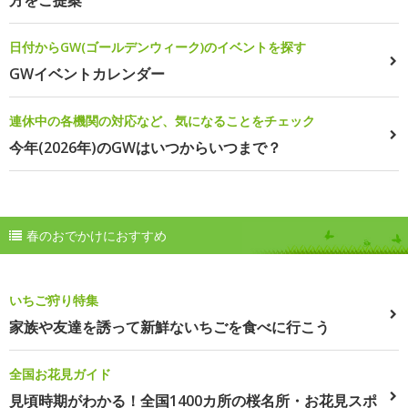
日付からGW(ゴールデンウィーク)のイベントを探す
GWイベントカレンダー
連休中の各機関の対応など、気になることをチェック
今年(2026年)のGWはいつからいつまで？
春のおでかけにおすすめ
いちご狩り特集
家族や友達を誘って新鮮ないちごを食べに行こう
全国お花見ガイド
見頃時期がわかる！全国1400カ所の桜名所・お花見スポ