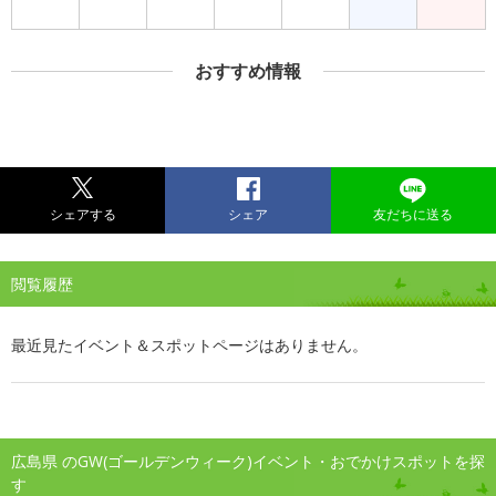
おすすめ情報
シェアする
シェア
友だちに送る
閲覧履歴
最近見たイベント＆スポットページはありません。
広島県 のGW(ゴールデンウィーク)イベント・おでかけスポットを探
す