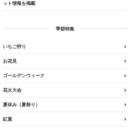
ット情報を掲載
季節特集
いちご狩り
お花見
ゴールデンウィーク
花火大会
夏休み（夏祭り）
紅葉