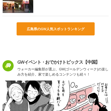
広島県のGW人気スポットランキング
GWイベント・おでかけトピックス【中国】
ウォーカー編集部が選ぶ、GW(ゴールデンウィーク)の楽し
み方を紹介。家で楽しめるコンテンツも続々！