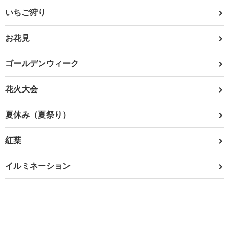
いちご狩り
お花見
ゴールデンウィーク
花火大会
夏休み（夏祭り）
紅葉
イルミネーション