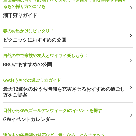
るもの採り方のコツも
潮干狩りガイド
春のお出かけにピッタリ！
ピクニックにおすすめの公園
自然の中で家族や友人とワイワイ楽しもう！
BBQにおすすめの公園
GWおうちでの過ごし方ガイド
最大12連休のおうち時間を充実させるおすすめの過ごし
方をご提案
日付からGW(ゴールデンウィーク)のイベントを探す
GWイベントカレンダー
連休中の各機関の対応など、気になることをチェック