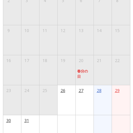
2
3
4
5
6
7
8
9
10
11
12
13
14
15
16
17
18
19
20
21
22
春分の
日
23
24
25
26
27
28
29
30
31