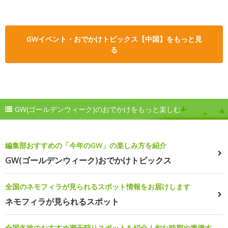
GWイベント・おでかけトピックス【中国】をもっと見
る
GW(ゴールデンウィーク)のおでかけをもっと楽しむ
編集部おすすめの「今年のGW」の楽しみ方を紹介
GW(ゴールデンウィーク)おでかけトピックス
全国のネモフィラが見られるスポット情報をお届けします
ネモフィラが見られるスポット
全国各地のおすすめ潮干狩りスポットを紹介！旬な時期や準備す