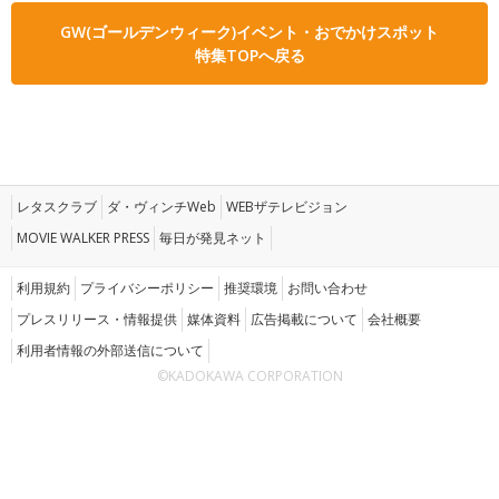
GW(ゴールデンウィーク)イベント・おでかけスポット
特集TOPへ戻る
レタスクラブ
ダ・ヴィンチWeb
WEBザテレビジョン
MOVIE WALKER PRESS
毎日が発見ネット
利用規約
プライバシーポリシー
推奨環境
お問い合わせ
プレスリリース・情報提供
媒体資料
広告掲載について
会社概要
利用者情報の外部送信について
©KADOKAWA CORPORATION