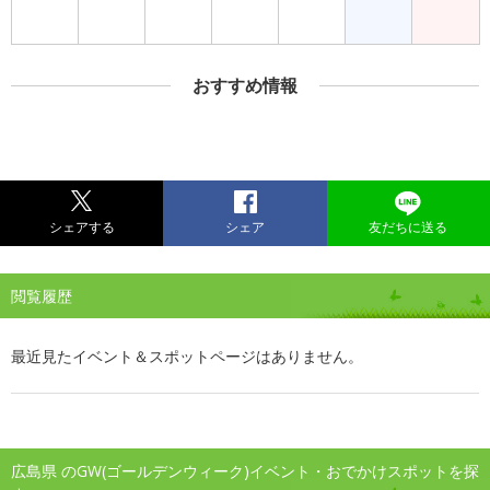
おすすめ情報
シェアする
シェア
友だちに送る
閲覧履歴
最近見たイベント＆スポットページはありません。
広島県 のGW(ゴールデンウィーク)イベント・おでかけスポットを探