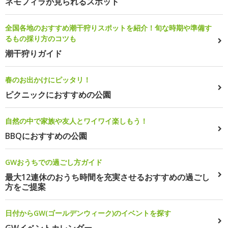
ネモフィラが見られるスポット
全国各地のおすすめ潮干狩りスポットを紹介！旬な時期や準備す
るもの採り方のコツも
潮干狩りガイド
春のお出かけにピッタリ！
ピクニックにおすすめの公園
自然の中で家族や友人とワイワイ楽しもう！
BBQにおすすめの公園
GWおうちでの過ごし方ガイド
最大12連休のおうち時間を充実させるおすすめの過ごし
方をご提案
日付からGW(ゴールデンウィーク)のイベントを探す
GWイベントカレンダー