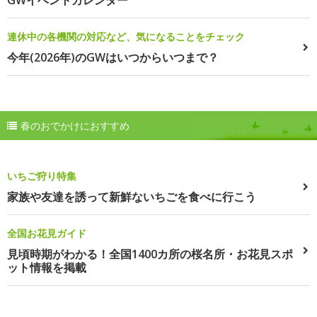
連休中の各機関の対応など、気になることをチェック
今年(2026年)のGWはいつからいつまで？
春のおでかけにおすすめ
いちご狩り特集
家族や友達を誘って新鮮ないちごを食べに行こう
全国お花見ガイド
見頃時期がわかる！全国1400カ所の桜名所・お花見スポ
ット情報を掲載