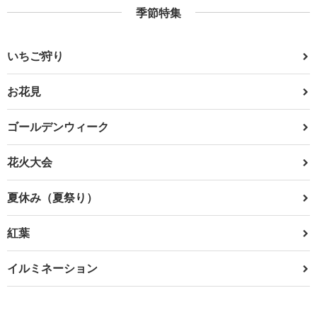
季節特集
いちご狩り
お花見
ゴールデンウィーク
花火大会
夏休み（夏祭り）
紅葉
イルミネーション