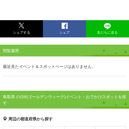
シェアする
シェア
友だちに送る
閲覧履歴
最近見たイベント＆スポットページはありません。
鳥取県 のGW(ゴールデンウィーク)イベント・おでかけスポットを探
す
周辺の都道府県から探す