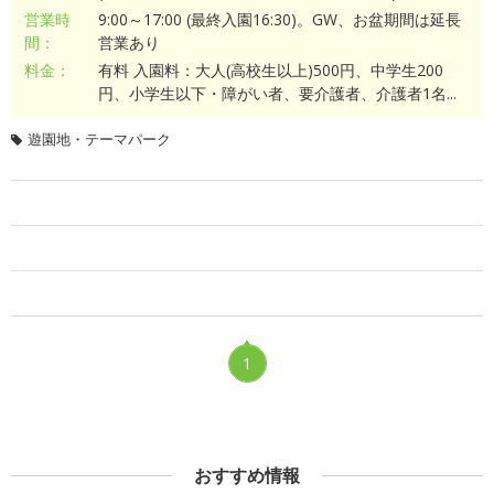
営業時
9:00～17:00 (最終入園16:30)。GW、お盆期間は延長
間：
営業あり
料金：
有料 入園料：大人(高校生以上)500円、中学生200
円、小学生以下・障がい者、要介護者、介護者1名...
遊園地・テーマパーク
1
おすすめ情報