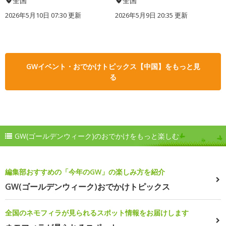
全国
全国
2026年5月10日 07:30 更新
2026年5月9日 20:35 更新
GWイベント・おでかけトピックス【中国】をもっと見
る
GW(ゴールデンウィーク)のおでかけをもっと楽しむ
編集部おすすめの「今年のGW」の楽しみ方を紹介
GW(ゴールデンウィーク)おでかけトピックス
全国のネモフィラが見られるスポット情報をお届けします