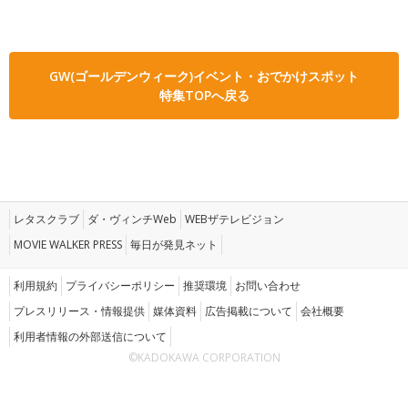
GW(ゴールデンウィーク)イベント・おでかけスポット
特集TOPへ戻る
レタスクラブ
ダ・ヴィンチWeb
WEBザテレビジョン
MOVIE WALKER PRESS
毎日が発見ネット
利用規約
プライバシーポリシー
推奨環境
お問い合わせ
プレスリリース・情報提供
媒体資料
広告掲載について
会社概要
利用者情報の外部送信について
©KADOKAWA CORPORATION