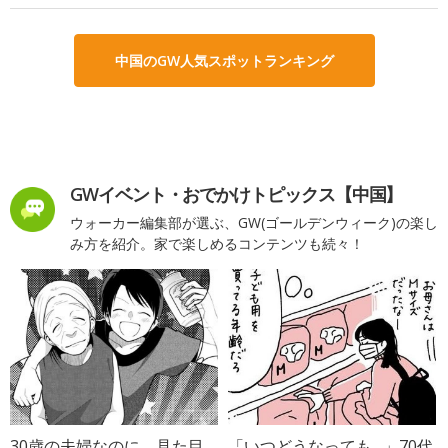
中国のGW人気スポットランキング
GWイベント・おでかけトピックス【中国】
ウォーカー編集部が選ぶ、GW(ゴールデンウィーク)の楽し
み方を紹介。家で楽しめるコンテンツも続々！
30歳の夫婦なのに、見た目
「いつどうなっても…」70代