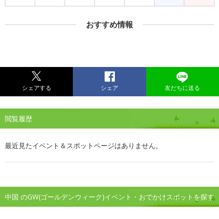
おすすめ情報
シェアする
シェア
友だちに送る
閲覧履歴
最近見たイベント＆スポットページはありません。
中国 のGW(ゴールデンウィーク)イベント・おでかけスポットを探す