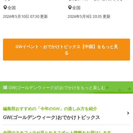
全国
全国
2026年5月10日 07:30 更新
2026年5月9日 20:35 更新
GWイベント・おでかけトピックス【中国】をもっと見
る
GW(ゴールデンウィーク)のおでかけをもっと楽しむ
編集部おすすめの「今年のGW」の楽しみ方を紹介
GW(ゴールデンウィーク)おでかけトピックス
全国のネモフィラが見られるスポット情報をお届けします