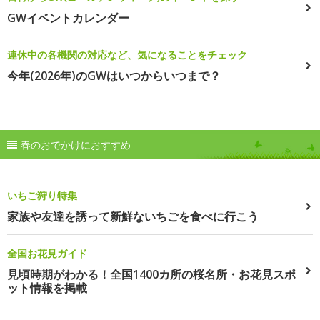
GWイベントカレンダー
連休中の各機関の対応など、気になることをチェック
今年(2026年)のGWはいつからいつまで？
春のおでかけにおすすめ
いちご狩り特集
家族や友達を誘って新鮮ないちごを食べに行こう
全国お花見ガイド
見頃時期がわかる！全国1400カ所の桜名所・お花見スポ
ット情報を掲載