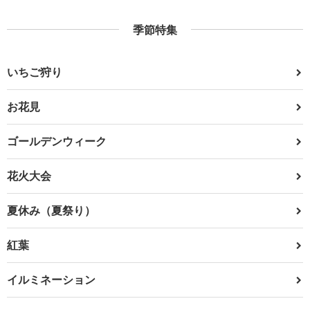
季節特集
いちご狩り
お花見
ゴールデンウィーク
花火大会
夏休み（夏祭り）
紅葉
イルミネーション