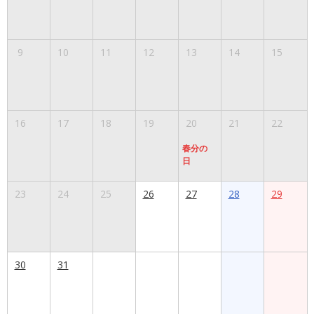
9
10
11
12
13
14
15
16
17
18
19
20
21
22
春分の
日
23
24
25
26
27
28
29
30
31