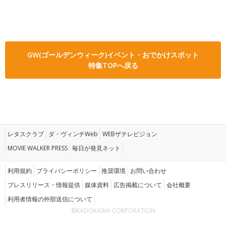
GW(ゴールデンウィーク)イベント・おでかけスポット
特集TOPへ戻る
レタスクラブ
ダ・ヴィンチWeb
WEBザテレビジョン
MOVIE WALKER PRESS
毎日が発見ネット
利用規約
プライバシーポリシー
推奨環境
お問い合わせ
プレスリリース・情報提供
媒体資料
広告掲載について
会社概要
利用者情報の外部送信について
©KADOKAWA CORPORATION