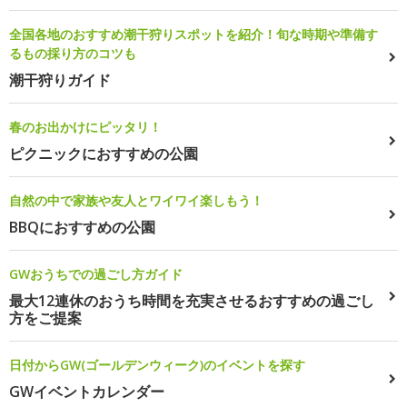
全国各地のおすすめ潮干狩りスポットを紹介！旬な時期や準備す
るもの採り方のコツも
潮干狩りガイド
春のお出かけにピッタリ！
ピクニックにおすすめの公園
自然の中で家族や友人とワイワイ楽しもう！
BBQにおすすめの公園
GWおうちでの過ごし方ガイド
最大12連休のおうち時間を充実させるおすすめの過ごし
方をご提案
日付からGW(ゴールデンウィーク)のイベントを探す
GWイベントカレンダー