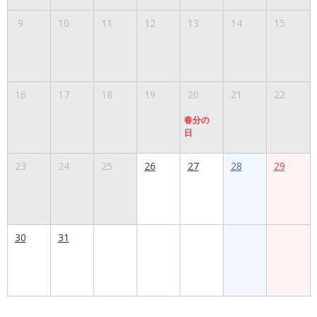
9
10
11
12
13
14
15
16
17
18
19
20
21
22
春分の
日
23
24
25
26
27
28
29
30
31