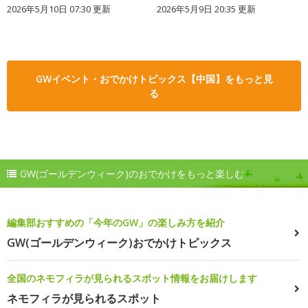
2026年5月10日 07:30 更新
2026年5月9日 20:35 更新
GWイベント・おでかけトピックス【中国】をもっと見
る
GW(ゴールデンウィーク)のおでかけをもっと楽しむ
編集部おすすめの「今年のGW」の楽しみ方を紹介
GW(ゴールデンウィーク)おでかけトピックス
全国のネモフィラが見られるスポット情報をお届けします
ネモフィラが見られるスポット