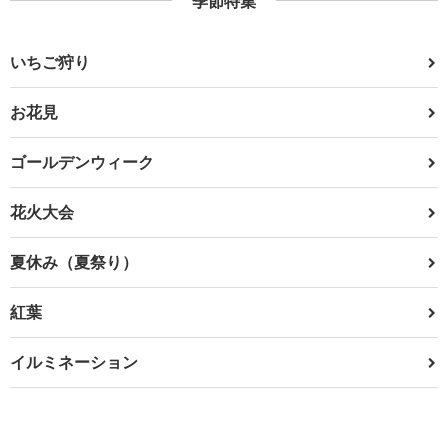
季節特集
いちご狩り
お花見
ゴールデンウィーク
花火大会
夏休み（夏祭り）
紅葉
イルミネーション