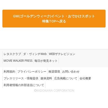
GW(ゴールデンウィーク)イベント・おでかけスポット
特集TOPへ戻る
レタスクラブ
ダ・ヴィンチWeb
WEBザテレビジョン
MOVIE WALKER PRESS
毎日が発見ネット
利用規約
プライバシーポリシー
推奨環境
お問い合わせ
プレスリリース・情報提供
媒体資料
広告掲載について
会社概要
利用者情報の外部送信について
©KADOKAWA CORPORATION