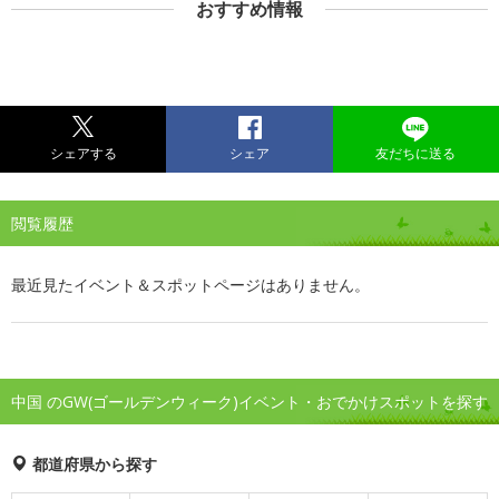
おすすめ情報
シェアする
シェア
友だちに送る
閲覧履歴
最近見たイベント＆スポットページはありません。
中国 のGW(ゴールデンウィーク)イベント・おでかけスポットを探す
都道府県から探す