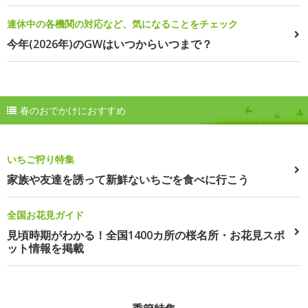
連休中の各機関の対応など、気になることをチェック
今年(2026年)のGWはいつからいつまで？
春のおでかけにおすすめ
いちご狩り特集
家族や友達を誘って新鮮ないちごを食べに行こう
全国お花見ガイド
見頃時期がわかる！全国1400カ所の桜名所・お花見スポ
ット情報を掲載