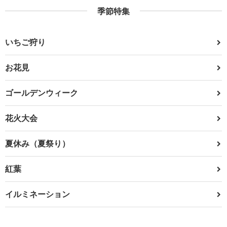
季節特集
いちご狩り
お花見
ゴールデンウィーク
花火大会
夏休み（夏祭り）
紅葉
イルミネーション