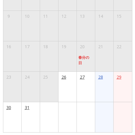
9
10
11
12
13
14
15
16
17
18
19
20
21
22
春分の
日
23
24
25
26
27
28
29
30
31