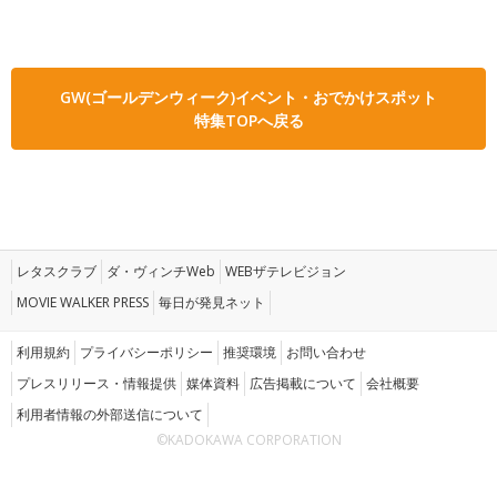
GW(ゴールデンウィーク)イベント・おでかけスポット
特集TOPへ戻る
レタスクラブ
ダ・ヴィンチWeb
WEBザテレビジョン
MOVIE WALKER PRESS
毎日が発見ネット
利用規約
プライバシーポリシー
推奨環境
お問い合わせ
プレスリリース・情報提供
媒体資料
広告掲載について
会社概要
利用者情報の外部送信について
©KADOKAWA CORPORATION