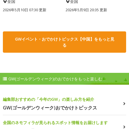
全国
全国
2026年5月10日 07:30 更新
2026年5月9日 20:35 更新
GWイベント・おでかけトピックス【中国】をもっと見
る
GW(ゴールデンウィーク)のおでかけをもっと楽しむ
編集部おすすめの「今年のGW」の楽しみ方を紹介
GW(ゴールデンウィーク)おでかけトピックス
全国のネモフィラが見られるスポット情報をお届けします