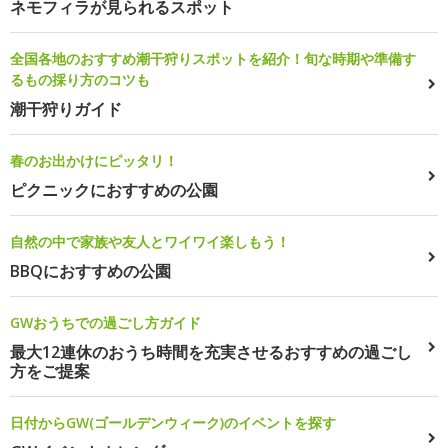
ネモフィラが見られるスポット
全国各地のおすすめ潮干狩りスポットを紹介！旬な時期や準備す
るもの採り方のコツも
潮干狩りガイド
春のお出かけにピッタリ！
ピクニックにおすすめの公園
自然の中で家族や友人とワイワイ楽しもう！
BBQにおすすめの公園
GWおうちでの過ごし方ガイド
最大12連休のおうち時間を充実させるおすすめの過ごし
方をご提案
日付からGW(ゴールデンウィーク)のイベントを探す