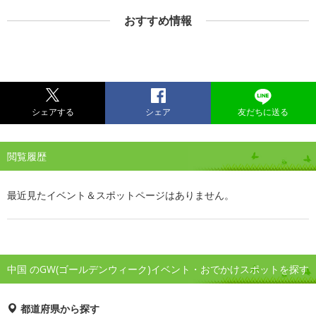
おすすめ情報
シェアする
シェア
友だちに送る
閲覧履歴
最近見たイベント＆スポットページはありません。
中国 のGW(ゴールデンウィーク)イベント・おでかけスポットを探す
都道府県から探す