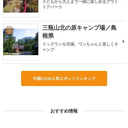
子どもから大人まで一緒に楽しめるアウト
ドアパーク
三瓶山北の原キャンプ場／島
3
根県
ドッグランを完備。ワンちゃんと楽しくキ
ャンプ
中国のGW人気スポットランキング
おすすめ情報