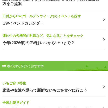
方をご提案
日付からGW(ゴールデンウィーク)のイベントを探す
GWイベントカレンダー
連休中の各機関の対応など、気になることをチェック
今年(2026年)のGWはいつからいつまで？
春のおでかけにおすすめ
いちご狩り特集
家族や友達を誘って新鮮ないちごを食べに行こう
全国お花見ガイド