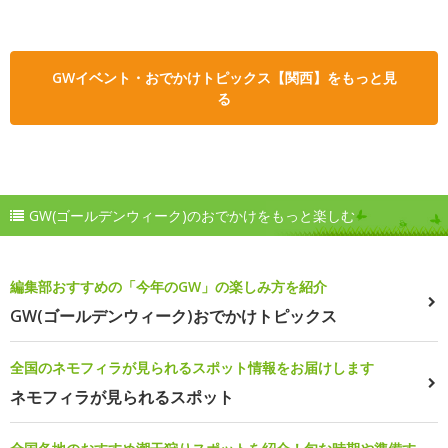
GWイベント・おでかけトピックス【関西】をもっと見
る
GW(ゴールデンウィーク)のおでかけをもっと楽しむ
編集部おすすめの「今年のGW」の楽しみ方を紹介
GW(ゴールデンウィーク)おでかけトピックス
全国のネモフィラが見られるスポット情報をお届けします
ネモフィラが見られるスポット