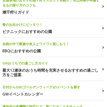
全国各地のおすすめ潮干狩りスポットを紹介！旬な時期や準備す
るもの採り方のコツも
潮干狩りガイド
春のお出かけにピッタリ！
ピクニックにおすすめの公園
自然の中で家族や友人とワイワイ楽しもう！
BBQにおすすめの公園
GWおうちでの過ごし方ガイド
最大12連休のおうち時間を充実させるおすすめの過ごし
方をご提案
日付からGW(ゴールデンウィーク)のイベントを探す
GWイベントカレンダー
連休中の各機関の対応など、気になることをチェック