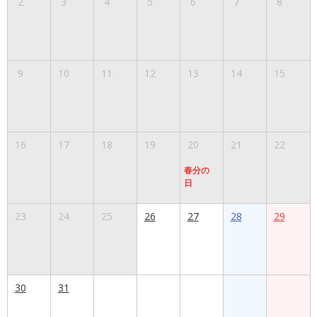
2
3
4
5
6
7
8
9
10
11
12
13
14
15
16
17
18
19
20
21
22
春分の
日
23
24
25
26
27
28
29
30
31