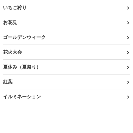
いちご狩り
お花見
ゴールデンウィーク
花火大会
夏休み（夏祭り）
紅葉
イルミネーション