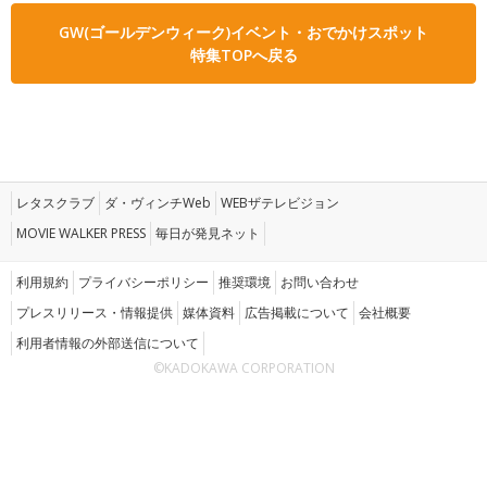
GW(ゴールデンウィーク)イベント・おでかけスポット
特集TOPへ戻る
レタスクラブ
ダ・ヴィンチWeb
WEBザテレビジョン
MOVIE WALKER PRESS
毎日が発見ネット
利用規約
プライバシーポリシー
推奨環境
お問い合わせ
プレスリリース・情報提供
媒体資料
広告掲載について
会社概要
利用者情報の外部送信について
©KADOKAWA CORPORATION