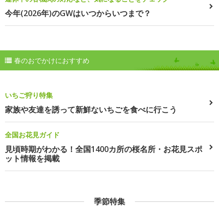
今年(2026年)のGWはいつからいつまで？
春のおでかけにおすすめ
いちご狩り特集
家族や友達を誘って新鮮ないちごを食べに行こう
全国お花見ガイド
見頃時期がわかる！全国1400カ所の桜名所・お花見スポ
ット情報を掲載
季節特集