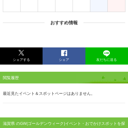
おすすめ情報
シェアする
シェア
友だちに送る
閲覧履歴
最近見たイベント＆スポットページはありません。
滋賀県 のGW(ゴールデンウィーク)イベント・おでかけスポットを探