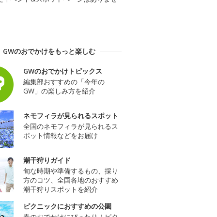
GWのおでかけをもっと楽しむ
GWのおでかけトピックス
編集部おすすめの「今年の
GW」の楽しみ方を紹介
ネモフィラが見られるスポット
全国のネモフィラが見られるス
ポット情報などをお届け
潮干狩りガイド
旬な時期や準備するもの、採り
方のコツ、全国各地のおすすめ
潮干狩りスポットを紹介
ピクニックにおすすめの公園
春のおでかけにぴったり！ピク