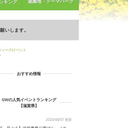
遊園地・テーマパーク
ンキング
お願いします。
ンウィーク)イベント
ト
おすすめ情報
GWの人気イベントランキング
【滋賀県】
2026/08/07 更新