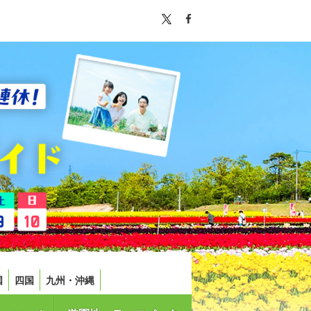
国
四国
九州・沖縄