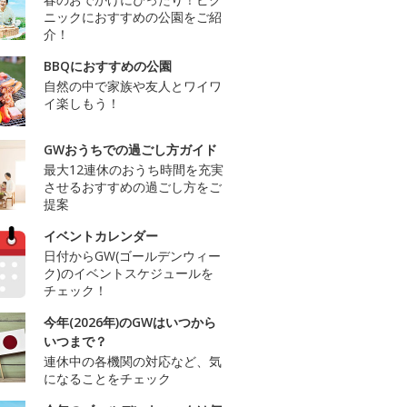
ニックにおすすめの公園をご紹
介！
BBQにおすすめの公園
自然の中で家族や友人とワイワ
イ楽しもう！
GWおうちでの過ごし方ガイド
最大12連休のおうち時間を充実
させるおすすめの過ごし方をご
提案
イベントカレンダー
日付からGW(ゴールデンウィー
ク)のイベントスケジュールを
チェック！
今年(2026年)のGWはいつから
いつまで？
連休中の各機関の対応など、気
になることをチェック