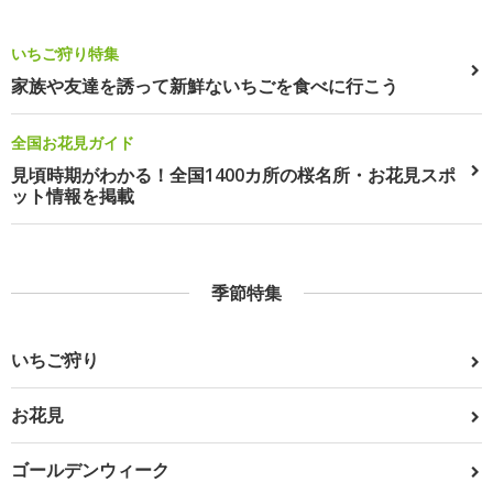
いちご狩り特集
家族や友達を誘って新鮮ないちごを食べに行こう
全国お花見ガイド
見頃時期がわかる！全国1400カ所の桜名所・お花見スポ
ット情報を掲載
季節特集
いちご狩り
お花見
ゴールデンウィーク