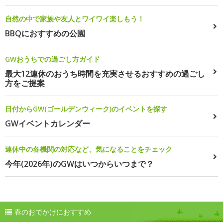
自然の中で家族や友人とワイワイ楽しもう！
BBQにおすすめの公園
GWおうちでの過ごし方ガイド
最大12連休のおうち時間を充実させるおすすめの過ごし
方をご提案
日付からGW(ゴールデンウィーク)のイベントを探す
GWイベントカレンダー
連休中の各機関の対応など、気になることをチェック
今年(2026年)のGWはいつからいつまで？
春のおでかけにおすすめ