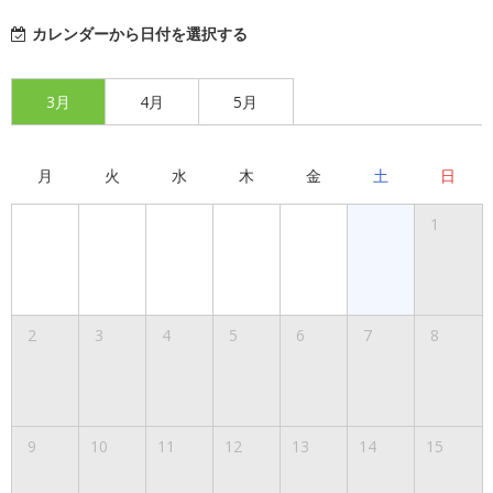
カレンダーから日付を選択する
3月
4月
5月
月
火
水
木
金
土
日
1
2
3
4
5
6
7
8
9
10
11
12
13
14
15