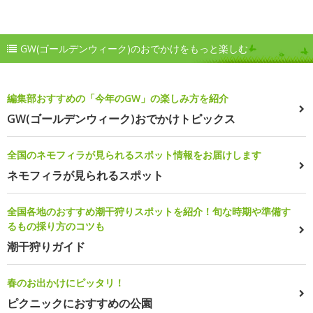
GW(ゴールデンウィーク)のおでかけをもっと楽しむ
編集部おすすめの「今年のGW」の楽しみ方を紹介
GW(ゴールデンウィーク)おでかけトピックス
全国のネモフィラが見られるスポット情報をお届けします
ネモフィラが見られるスポット
全国各地のおすすめ潮干狩りスポットを紹介！旬な時期や準備す
るもの採り方のコツも
潮干狩りガイド
春のお出かけにピッタリ！
ピクニックにおすすめの公園