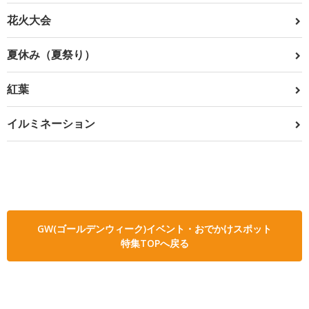
花火大会
夏休み（夏祭り）
紅葉
イルミネーション
GW(ゴールデンウィーク)イベント・おでかけスポット
特集TOPへ戻る