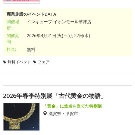
商業施設のイベントDATA
開催場
インキューブ イオンモール草津店
所：
開催期
2026年4月21日(火)～5月27日(水)
間：
料金:
無料
無料イベント
フェア
2026年春季特別展「古代黄金の物語」
「黄金」に焦点を当てた特別展
滋賀県・甲賀市