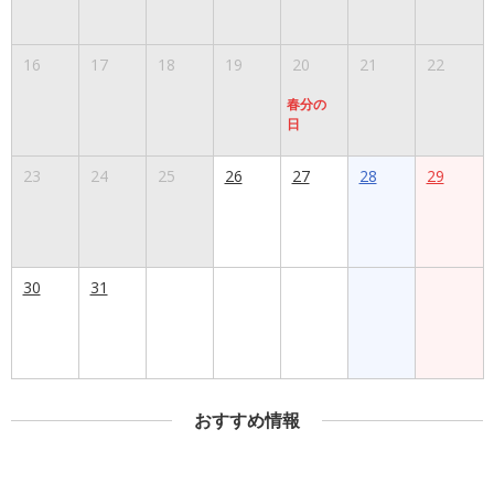
16
17
18
19
20
21
22
春分の
日
23
24
25
26
27
28
29
30
31
おすすめ情報