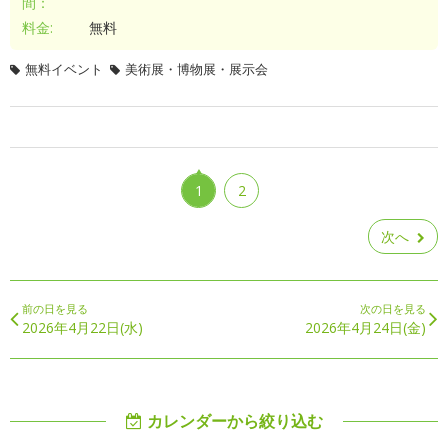
間：
料金:
無料
無料イベント
美術展・博物展・展示会
1
2
次へ
前の日を見る
次の日を見る
2026年4月22日(水)
2026年4月24日(金)
カレンダーから絞り込む