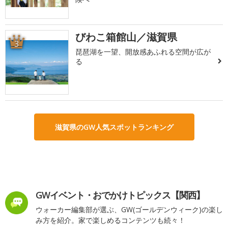
びわこ箱館山／滋賀県
3
琵琶湖を一望、開放感あふれる空間が広が
る
滋賀県のGW人気スポットランキング
GWイベント・おでかけトピックス【関西】
ウォーカー編集部が選ぶ、GW(ゴールデンウィーク)の楽し
み方を紹介。家で楽しめるコンテンツも続々！