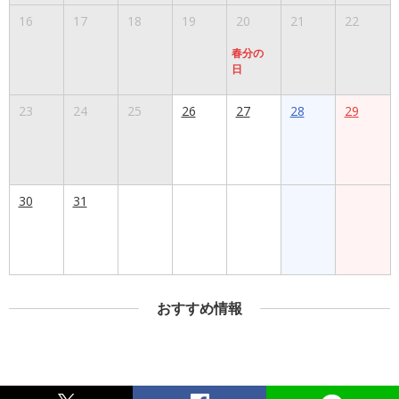
16
17
18
19
20
21
22
春分の
日
23
24
25
26
27
28
29
30
31
おすすめ情報