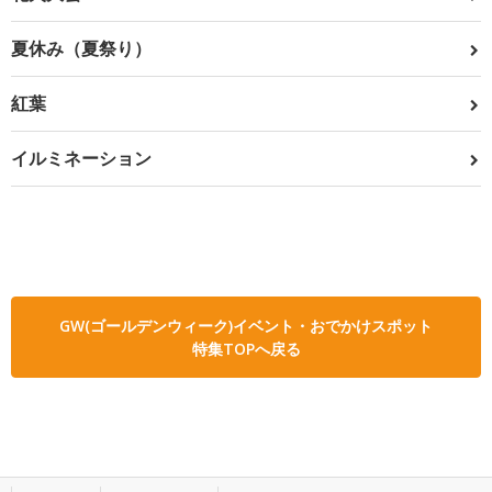
夏休み（夏祭り）
紅葉
イルミネーション
GW(ゴールデンウィーク)イベント・おでかけスポット
特集TOPへ戻る