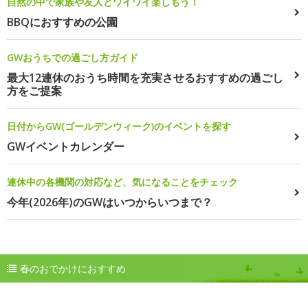
自然の中で家族や友人とワイワイ楽しもう！
BBQにおすすめの公園
GWおうちでの過ごし方ガイド
最大12連休のおうち時間を充実させるおすすめの過ごし
方をご提案
日付からGW(ゴールデンウィーク)のイベントを探す
GWイベントカレンダー
連休中の各機関の対応など、気になることをチェック
今年(2026年)のGWはいつからいつまで？
春のおでかけにおすすめ