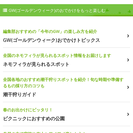
GW(ゴールデンウィーク)のおでかけをもっと楽しむ
編集部おすすめの「今年のGW」の楽しみ方を紹介
GW(ゴールデンウィーク)おでかけトピックス
全国のネモフィラが見られるスポット情報をお届けします
ネモフィラが見られるスポット
全国各地のおすすめ潮干狩りスポットを紹介！旬な時期や準備す
るもの採り方のコツも
潮干狩りガイド
春のお出かけにピッタリ！
ピクニックにおすすめの公園