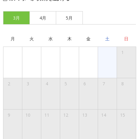
3月
4月
5月
月
火
水
木
金
土
日
1
2
3
4
5
6
7
8
9
10
11
12
13
14
15