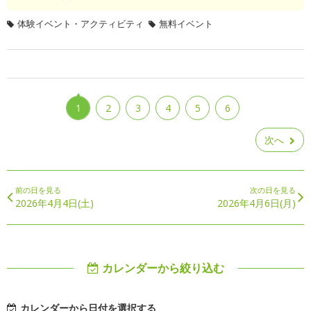
体験イベント・アクティビティ
無料イベント
1
2
3
4
5
6
次へ
前の日を見る
次の日を見る
2026年4月4日(土)
2026年4月6日(月)
カレンダーから絞り込む
カレンダーから日付を選択する