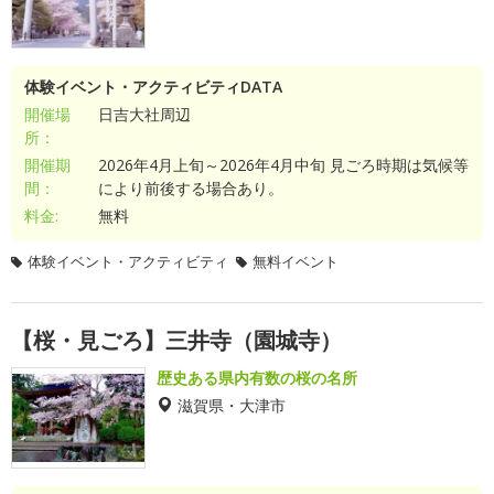
体験イベント・アクティビティDATA
開催場
日吉大社周辺
所：
開催期
2026年4月上旬～2026年4月中旬 見ごろ時期は気候等
間：
により前後する場合あり。
料金:
無料
体験イベント・アクティビティ
無料イベント
【桜・見ごろ】三井寺（園城寺）
歴史ある県内有数の桜の名所
滋賀県・大津市