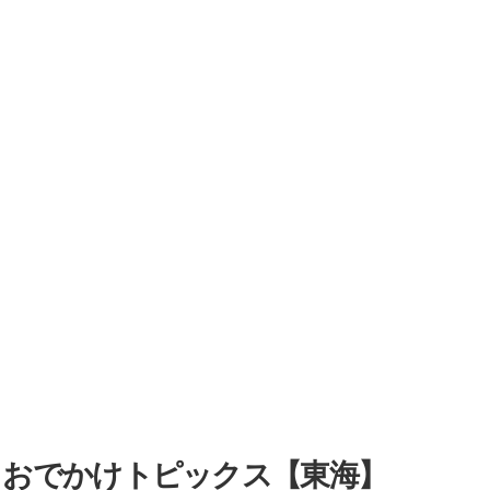
・おでかけトピックス【東海】