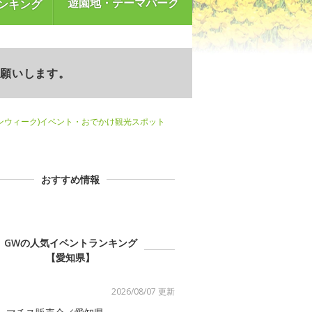
遊園地・テーマパーク
ンキング
お願いします。
ンウィーク)イベント・おでかけ観光スポット
おすすめ情報
GWの人気イベントランキング
【愛知県】
2026/08/07 更新