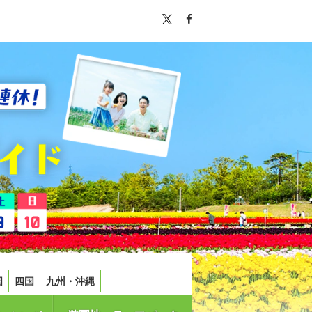
国
四国
九州・沖縄