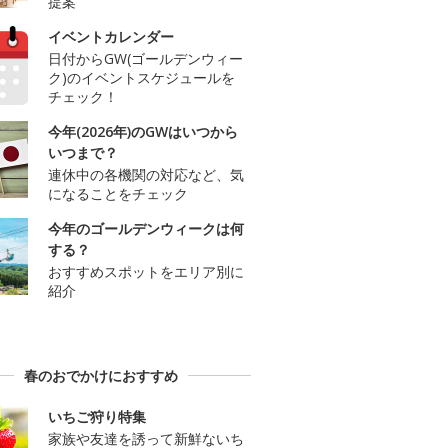
提案
イベントカレンダー
日付からGW(ゴールデンウィー
ク)のイベントスケジュールを
チェック！
今年(2026年)のGWはいつから
いつまで？
連休中の各機関の対応など、気
になることをチェック
今年のゴールデンウィークは何
する？
おすすめスポットをエリア別に
紹介
春のおでかけにおすすめ
いちご狩り特集
家族や友達を誘って新鮮ないち