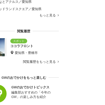
なとアクルス／愛知県
ッドランドスクエア／愛知県
もっと見る
閲覧履歴
ココラフロント
愛知県・豊橋市
閲覧履歴をもっと見る
GWのおでかけをもっと楽しむ
GWのおでかけトピックス
編集部おすすめの「今年の
GW」の楽しみ方を紹介