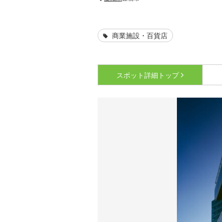
商業施設・百貨店
スポット詳細
トップ