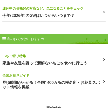
連休中の各機関の対応など、気になることをチェック
今年(2026年)のGWはいつからいつまで？
春のおでかけにおすすめ
いちご狩り特集
家族や友達を誘って新鮮ないちごを食べに行こう
全国お花見ガイド
見頃時期がわかる！全国1400カ所の桜名所・お花見スポ
ット情報を掲載