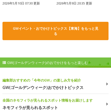
2026年5月10日 07:30 更新
2026年5月9日 20:35 更新
GWイベント・おでかけトピックス【東海】をもっと見
る
GW(ゴールデンウィーク)のおでかけをもっと楽しむ
編集部おすすめの「今年のGW」の楽しみ方を紹介
GW(ゴールデンウィーク)おでかけトピックス
全国のネモフィラが見られるスポット情報をお届けします
ネモフィラが見られるスポット