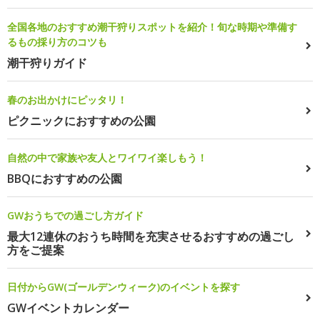
全国各地のおすすめ潮干狩りスポットを紹介！旬な時期や準備す
るもの採り方のコツも
潮干狩りガイド
春のお出かけにピッタリ！
ピクニックにおすすめの公園
自然の中で家族や友人とワイワイ楽しもう！
BBQにおすすめの公園
GWおうちでの過ごし方ガイド
最大12連休のおうち時間を充実させるおすすめの過ごし
方をご提案
日付からGW(ゴールデンウィーク)のイベントを探す
GWイベントカレンダー