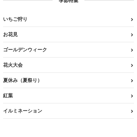
季節特集
いちご狩り
お花見
ゴールデンウィーク
花火大会
夏休み（夏祭り）
紅葉
イルミネーション