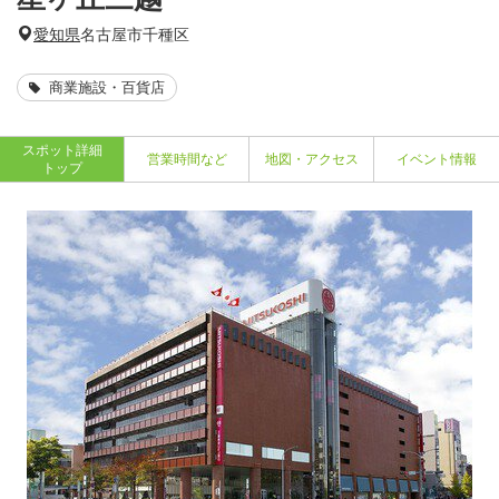
愛知県
名古屋市千種区
商業施設・百貨店
スポット詳細
営業時間など
地図・アクセス
イベント情報
トップ