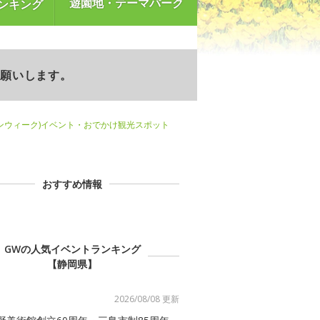
遊園地・テーマパーク
ンキング
お願いします。
ンウィーク)イベント・おでかけ観光スポット
おすすめ情報
GWの人気イベントランキング
【静岡県】
2026/08/08 更新