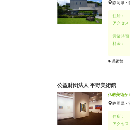
静岡県・
住所：
アクセス
営業時間
料金：
美術館
公益財団法人 平野美術館
仏教美術か
静岡県・
住所：
アクセス