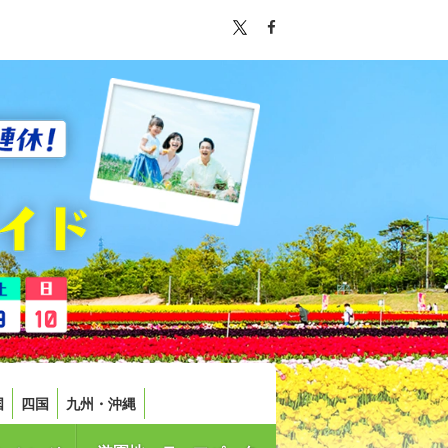
国
四国
九州・沖縄