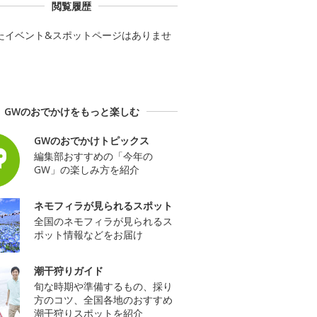
閲覧履歴
たイベント&スポットページはありませ
GWのおでかけをもっと楽しむ
GWのおでかけトピックス
編集部おすすめの「今年の
GW」の楽しみ方を紹介
ネモフィラが見られるスポット
全国のネモフィラが見られるス
ポット情報などをお届け
潮干狩りガイド
旬な時期や準備するもの、採り
方のコツ、全国各地のおすすめ
潮干狩りスポットを紹介