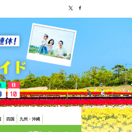
国
四国
九州・沖縄