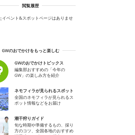
閲覧履歴
たイベント&スポットページはありませ
GWのおでかけをもっと楽しむ
GWのおでかけトピックス
編集部おすすめの「今年の
GW」の楽しみ方を紹介
ネモフィラが見られるスポット
全国のネモフィラが見られるス
ポット情報などをお届け
潮干狩りガイド
旬な時期や準備するもの、採り
方のコツ、全国各地のおすすめ