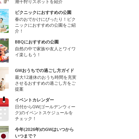
潮干狩りスポットを紹介
ピクニックにおすすめの公園
春のおでかけにぴったり！ピク
ニックにおすすめの公園をご紹
介！
BBQにおすすめの公園
自然の中で家族や友人とワイワ
イ楽しもう！
GWおうちでの過ごし方ガイド
最大12連休のおうち時間を充実
させるおすすめの過ごし方をご
提案
イベントカレンダー
日付からGW(ゴールデンウィー
ク)のイベントスケジュールを
チェック！
今年(2026年)のGWはいつから
いつまで？