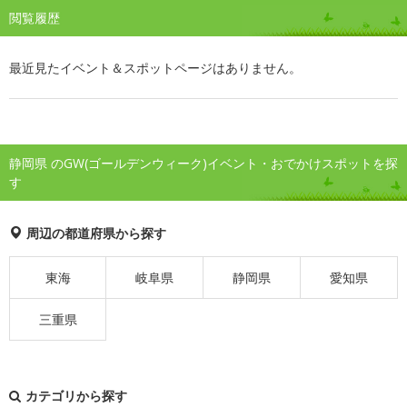
閲覧履歴
最近見たイベント＆スポットページはありません。
静岡県 のGW(ゴールデンウィーク)イベント・おでかけスポットを探
す
周辺の都道府県から探す
東海
岐阜県
静岡県
愛知県
三重県
カテゴリから探す