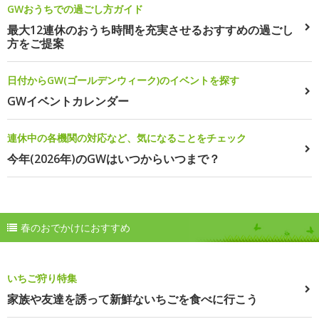
GWおうちでの過ごし方ガイド
最大12連休のおうち時間を充実させるおすすめの過ごし
方をご提案
日付からGW(ゴールデンウィーク)のイベントを探す
GWイベントカレンダー
連休中の各機関の対応など、気になることをチェック
今年(2026年)のGWはいつからいつまで？
春のおでかけにおすすめ
いちご狩り特集
家族や友達を誘って新鮮ないちごを食べに行こう