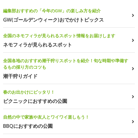
編集部おすすめの「今年のGW」の楽しみ方を紹介
GW(ゴールデンウィーク)おでかけトピックス
全国のネモフィラが見られるスポット情報をお届けします
ネモフィラが見られるスポット
全国各地のおすすめ潮干狩りスポットを紹介！旬な時期や準備す
るもの採り方のコツも
潮干狩りガイド
春のお出かけにピッタリ！
ピクニックにおすすめの公園
自然の中で家族や友人とワイワイ楽しもう！
BBQにおすすめの公園