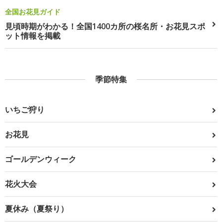
全国お花見ガイド
見頃時期がわかる！全国1400カ所の桜名所・お花見スポ
ット情報を掲載
季節特集
いちご狩り
お花見
ゴールデンウィーク
花火大会
夏休み（夏祭り）