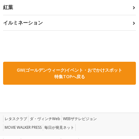
紅葉
イルミネーション
GW(ゴールデンウィーク)イベント・おでかけスポット
特集TOPへ戻る
レタスクラブ
ダ・ヴィンチWeb
WEBザテレビジョン
MOVIE WALKER PRESS
毎日が発見ネット