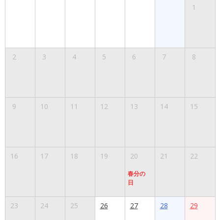
1
2
3
4
5
6
7
8
9
10
11
12
13
14
15
16
17
18
19
20
21
22
春分の
日
23
24
25
26
27
28
29