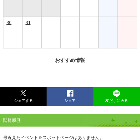
30
31
おすすめ情報
シェアする
シェア
友だちに送る
閲覧履歴
最近見たイベント＆スポットページはありません。