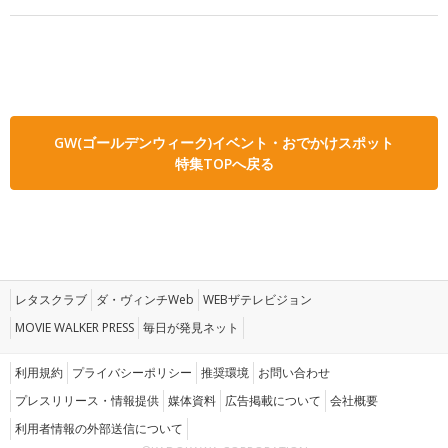
GW(ゴールデンウィーク)イベント・おでかけスポット
特集TOPへ戻る
レタスクラブ
ダ・ヴィンチWeb
WEBザテレビジョン
MOVIE WALKER PRESS
毎日が発見ネット
利用規約
プライバシーポリシー
推奨環境
お問い合わせ
プレスリリース・情報提供
媒体資料
広告掲載について
会社概要
利用者情報の外部送信について