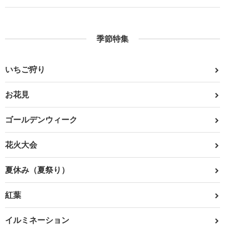
季節特集
いちご狩り
お花見
ゴールデンウィーク
花火大会
夏休み（夏祭り）
紅葉
イルミネーション