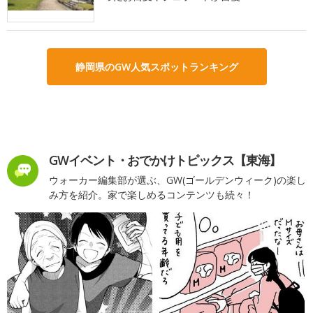
静岡県のGW人気スポットランキング
GWイベント・おでかけトピックス【東海】
ウォーカー編集部が選ぶ、GW(ゴールデンウィーク)の楽し
み方を紹介。家で楽しめるコンテンツも続々！