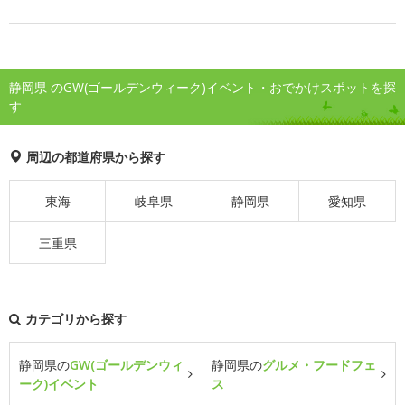
静岡県 のGW(ゴールデンウィーク)イベント・おでかけスポットを探
す
周辺の都道府県から探す
東海
岐阜県
静岡県
愛知県
三重県
カテゴリから探す
静岡県の
GW(ゴールデンウィ
静岡県の
グルメ・フードフェ
ーク)イベント
ス