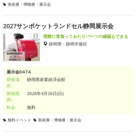
美術展・博物展・展示会
2027サンポケットランドセル静岡展示会
実際に背負ってみたりパーツの確認もできる
静岡県・静岡市葵区
展示会DATA
開催場
静岡県産業経済会館
所：
開催期
2026年4月26日(日)
間：
料金:
無料
無料イベント
美術展・博物展・展示会