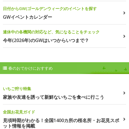
日付からGW(ゴールデンウィーク)のイベントを探す
GWイベントカレンダー
連休中の各機関の対応など、気になることをチェック
今年(2026年)のGWはいつからいつまで？
春のおでかけにおすすめ
いちご狩り特集
家族や友達を誘って新鮮ないちごを食べに行こう
全国お花見ガイド
見頃時期がわかる！全国1400カ所の桜名所・お花見スポ
ット情報を掲載