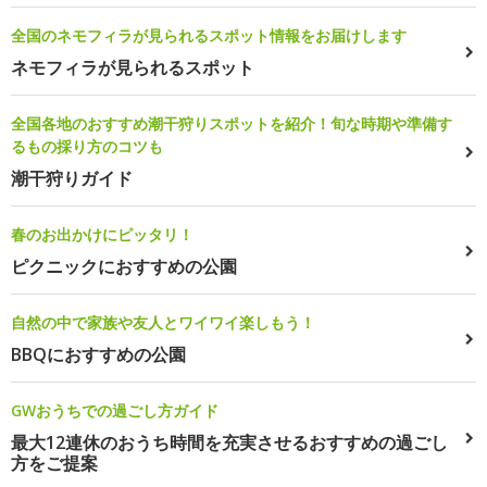
全国のネモフィラが見られるスポット情報をお届けします
ネモフィラが見られるスポット
全国各地のおすすめ潮干狩りスポットを紹介！旬な時期や準備す
るもの採り方のコツも
潮干狩りガイド
春のお出かけにピッタリ！
ピクニックにおすすめの公園
自然の中で家族や友人とワイワイ楽しもう！
BBQにおすすめの公園
GWおうちでの過ごし方ガイド
最大12連休のおうち時間を充実させるおすすめの過ごし
方をご提案