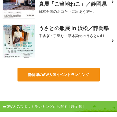
真展「ご当地ねこ」／静岡県
日本全国のネコたちに出あう旅へ
うさとの服展 in 浜松／静岡県
2
手紡ぎ・手織り・草木染めのうさとの服
静岡県のGW人気イベントランキング
GW人気スポットランキングから探す【静岡県】