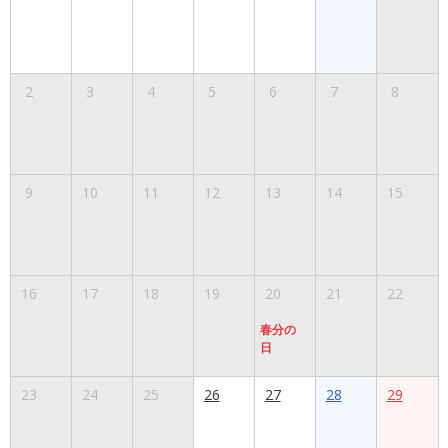
2
3
4
5
6
7
8
9
10
11
12
13
14
15
16
17
18
19
20
21
22
春分の
日
23
24
25
26
27
28
29