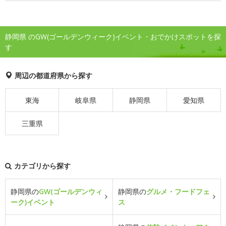
静岡県 のGW(ゴールデンウィーク)イベント・おでかけスポットを探
す
周辺の都道府県から探す
東海
岐阜県
静岡県
愛知県
三重県
カテゴリから探す
静岡県の
GW(ゴールデンウィ
静岡県の
グルメ・フードフェ
ーク)イベント
ス