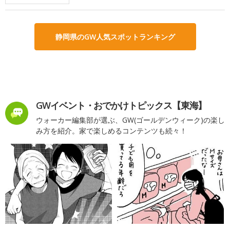
静岡県のGW人気スポットランキング
GWイベント・おでかけトピックス【東海】
ウォーカー編集部が選ぶ、GW(ゴールデンウィーク)の楽し
み方を紹介。家で楽しめるコンテンツも続々！