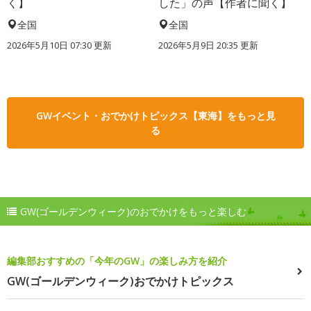
く】
した」の声【作者に聞く】
全国
全国
2026年5月10日 07:30 更新
2026年5月9日 20:35 更新
GWイベント・おでかけトピックス【東海】をもっと見
る
GW(ゴールデンウィーク)のおでかけをもっと楽しむ
編集部おすすめの「今年のGW」の楽しみ方を紹介
GW(ゴールデンウィーク)おでかけトピックス