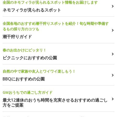
全国のネモフィラが見られるスポット情報をお届けします
ネモフィラが見られるスポット
全国各地のおすすめ潮干狩りスポットを紹介！旬な時期や準備す
るもの採り方のコツも
潮干狩りガイド
春のお出かけにピッタリ！
ピクニックにおすすめの公園
自然の中で家族や友人とワイワイ楽しもう！
BBQにおすすめの公園
GWおうちでの過ごし方ガイド
最大12連休のおうち時間を充実させるおすすめの過ごし
方をご提案