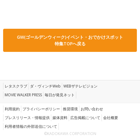
GW(ゴールデンウィーク)イベント・おでかけスポット
特集TOPへ戻る
レタスクラブ
ダ・ヴィンチWeb
WEBザテレビジョン
MOVIE WALKER PRESS
毎日が発見ネット
利用規約
プライバシーポリシー
推奨環境
お問い合わせ
プレスリリース・情報提供
媒体資料
広告掲載について
会社概要
利用者情報の外部送信について
©KADOKAWA CORPORATION