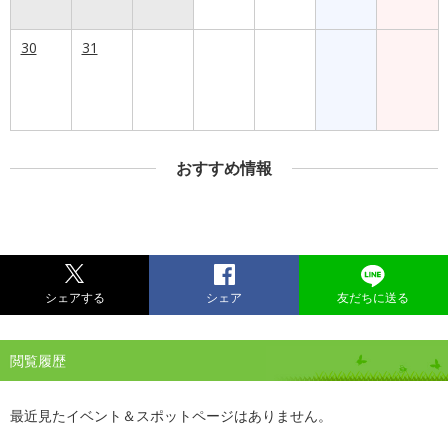
30
31
おすすめ情報
シェアする
シェア
友だちに送る
閲覧履歴
最近見たイベント＆スポットページはありません。