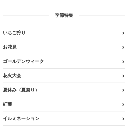
季節特集
いちご狩り
お花見
ゴールデンウィーク
花火大会
夏休み（夏祭り）
紅葉
イルミネーション