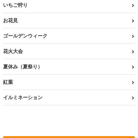
いちご狩り
お花見
ゴールデンウィーク
花火大会
夏休み（夏祭り）
紅葉
イルミネーション