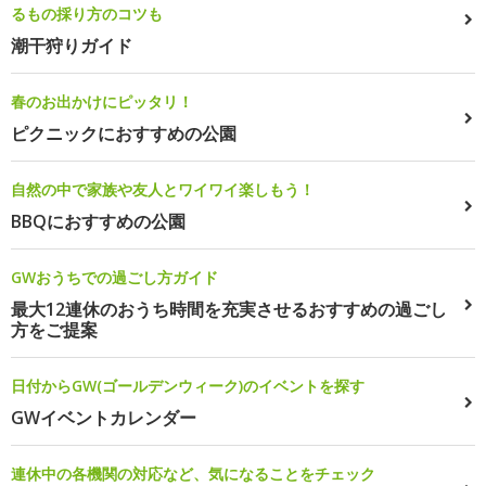
るもの採り方のコツも
潮干狩りガイド
春のお出かけにピッタリ！
ピクニックにおすすめの公園
自然の中で家族や友人とワイワイ楽しもう！
BBQにおすすめの公園
GWおうちでの過ごし方ガイド
最大12連休のおうち時間を充実させるおすすめの過ごし
方をご提案
日付からGW(ゴールデンウィーク)のイベントを探す
GWイベントカレンダー
連休中の各機関の対応など、気になることをチェック