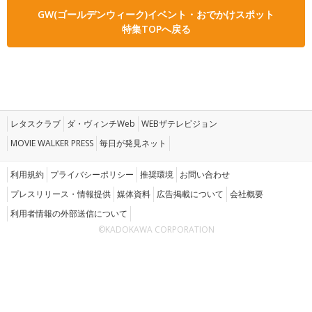
GW(ゴールデンウィーク)イベント・おでかけスポット
特集TOPへ戻る
レタスクラブ
ダ・ヴィンチWeb
WEBザテレビジョン
MOVIE WALKER PRESS
毎日が発見ネット
利用規約
プライバシーポリシー
推奨環境
お問い合わせ
プレスリリース・情報提供
媒体資料
広告掲載について
会社概要
利用者情報の外部送信について
©KADOKAWA CORPORATION