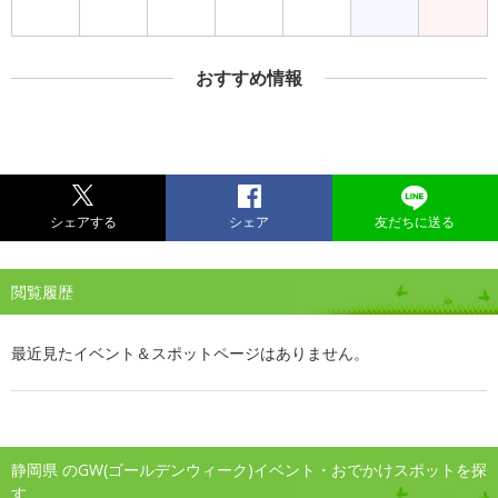
おすすめ情報
シェアする
シェア
友だちに送る
閲覧履歴
最近見たイベント＆スポットページはありません。
静岡県 のGW(ゴールデンウィーク)イベント・おでかけスポットを探
す