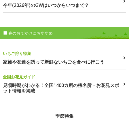
今年(2026年)のGWはいつからいつまで？
春のおでかけにおすすめ
いちご狩り特集
家族や友達を誘って新鮮ないちごを食べに行こう
全国お花見ガイド
見頃時期がわかる！全国1400カ所の桜名所・お花見スポ
ット情報を掲載
季節特集