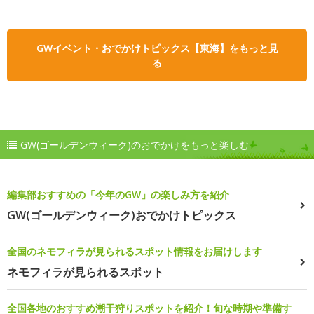
GWイベント・おでかけトピックス【東海】をもっと見
る
GW(ゴールデンウィーク)のおでかけをもっと楽しむ
編集部おすすめの「今年のGW」の楽しみ方を紹介
GW(ゴールデンウィーク)おでかけトピックス
全国のネモフィラが見られるスポット情報をお届けします
ネモフィラが見られるスポット
全国各地のおすすめ潮干狩りスポットを紹介！旬な時期や準備す