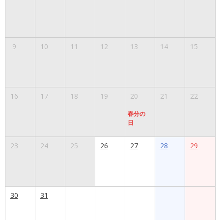
9
10
11
12
13
14
15
16
17
18
19
20
21
22
春分の
日
23
24
25
26
27
28
29
30
31