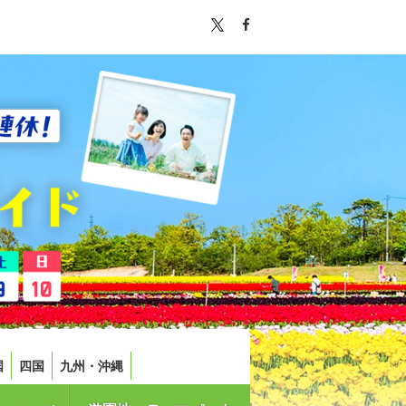
国
四国
九州・沖縄