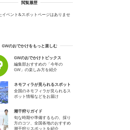
閲覧履歴
たイベント&スポットページはありませ
GWのおでかけをもっと楽しむ
GWのおでかけトピックス
編集部おすすめの「今年の
GW」の楽しみ方を紹介
ネモフィラが見られるスポット
全国のネモフィラが見られるス
ポット情報などをお届け
潮干狩りガイド
旬な時期や準備するもの、採り
方のコツ、全国各地のおすすめ
潮干狩りスポットを紹介