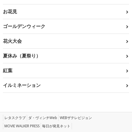
お花見
ゴールデンウィーク
花火大会
夏休み（夏祭り）
紅葉
イルミネーション
レタスクラブ
ダ・ヴィンチWeb
WEBザテレビジョン
MOVIE WALKER PRESS
毎日が発見ネット