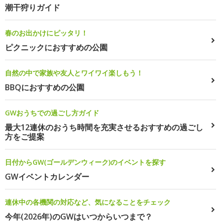
潮干狩りガイド
春のお出かけにピッタリ！
ピクニックにおすすめの公園
自然の中で家族や友人とワイワイ楽しもう！
BBQにおすすめの公園
GWおうちでの過ごし方ガイド
最大12連休のおうち時間を充実させるおすすめの過ごし
方をご提案
日付からGW(ゴールデンウィーク)のイベントを探す
GWイベントカレンダー
連休中の各機関の対応など、気になることをチェック
今年(2026年)のGWはいつからいつまで？