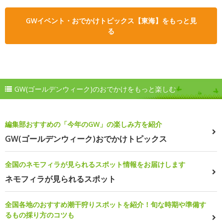
GWイベント・おでかけトピックス【東海】をもっと見
る
GW(ゴールデンウィーク)のおでかけをもっと楽しむ
編集部おすすめの「今年のGW」の楽しみ方を紹介
GW(ゴールデンウィーク)おでかけトピックス
全国のネモフィラが見られるスポット情報をお届けします
ネモフィラが見られるスポット
全国各地のおすすめ潮干狩りスポットを紹介！旬な時期や準備す
るもの採り方のコツも