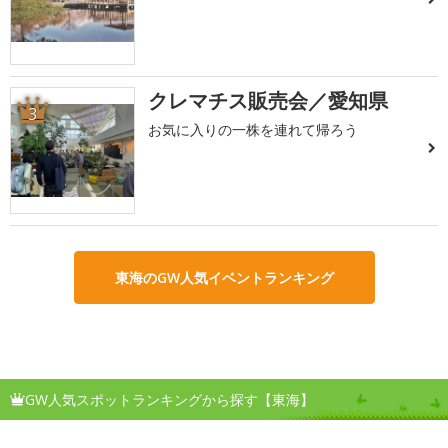
クレマチス販売会／愛知県
3
お気に入りの一株を連れて帰ろう
東海のGW人気イベントランキング
GW人気スポットランキングから探す【東海】