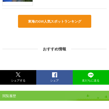
東海のGW人気スポットランキング
おすすめ情報
シェアする
シェア
友だちに送る
閲覧履歴