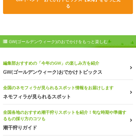
る
GW(ゴールデンウィーク)のおでかけをもっと楽しむ
編集部おすすめの「今年のGW」の楽しみ方を紹介
GW(ゴールデンウィーク)おでかけトピックス
全国のネモフィラが見られるスポット情報をお届けします
ネモフィラが見られるスポット
全国各地のおすすめ潮干狩りスポットを紹介！旬な時期や準備す
るもの採り方のコツも
潮干狩りガイド