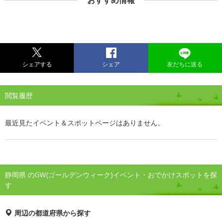
おすすめ情報
シェアする
シェア
友だちに送る
閲覧履歴
最近見たイベント＆スポットページはありません。
静岡県 のGW(ゴールデンウィーク)イベント・おでかけスポットを探
す
周辺の都道府県から探す