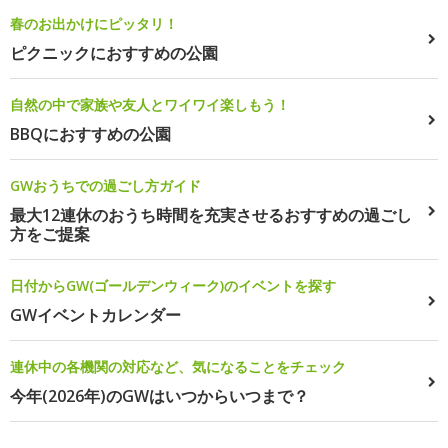
春のお出かけにピッタリ！
ピクニックにおすすめの公園
自然の中で家族や友人とワイワイ楽しもう！
BBQにおすすめの公園
GWおうちでの過ごし方ガイド
最大12連休のおうち時間を充実させるおすすめの過ごし
方をご提案
日付からGW(ゴールデンウィーク)のイベントを探す
GWイベントカレンダー
連休中の各機関の対応など、気になることをチェック
今年(2026年)のGWはいつからいつまで？