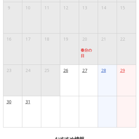
9
10
11
12
13
14
15
16
17
18
19
20
21
22
春分の
日
23
24
25
26
27
28
29
30
31