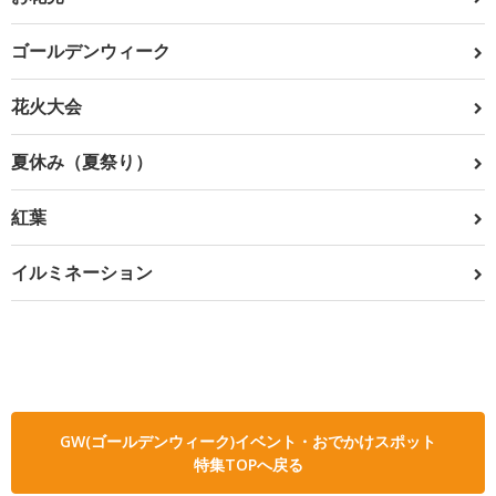
ゴールデンウィーク
花火大会
夏休み（夏祭り）
紅葉
イルミネーション
GW(ゴールデンウィーク)イベント・おでかけスポット
特集TOPへ戻る