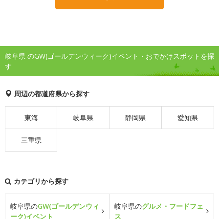
岐阜県 のGW(ゴールデンウィーク)イベント・おでかけスポットを探
す
周辺の都道府県から探す
東海
岐阜県
静岡県
愛知県
三重県
カテゴリから探す
岐阜県の
GW(ゴールデンウィ
岐阜県の
グルメ・フードフェ
ーク)イベント
ス