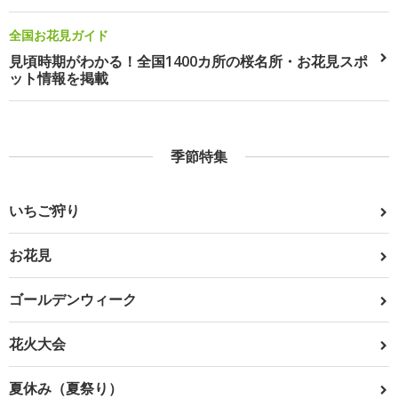
全国お花見ガイド
見頃時期がわかる！全国1400カ所の桜名所・お花見スポ
ット情報を掲載
季節特集
いちご狩り
お花見
ゴールデンウィーク
花火大会
夏休み（夏祭り）