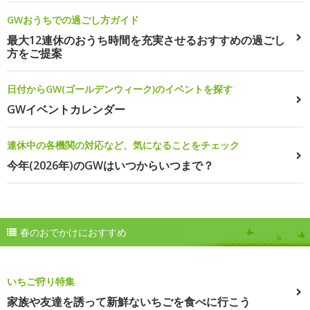
GWおうちでの過ごし方ガイド
最大12連休のおうち時間を充実させるおすすめの過ごし
方をご提案
日付からGW(ゴールデンウィーク)のイベントを探す
GWイベントカレンダー
連休中の各機関の対応など、気になることをチェック
今年(2026年)のGWはいつからいつまで？
春のおでかけにおすすめ
いちご狩り特集
家族や友達を誘って新鮮ないちごを食べに行こう