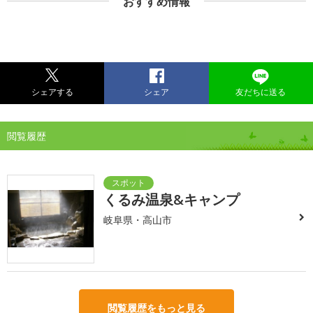
おすすめ情報
シェアする
シェア
友だちに送る
閲覧履歴
くるみ温泉&キャンプ
岐阜県・高山市
閲覧履歴をもっと見る