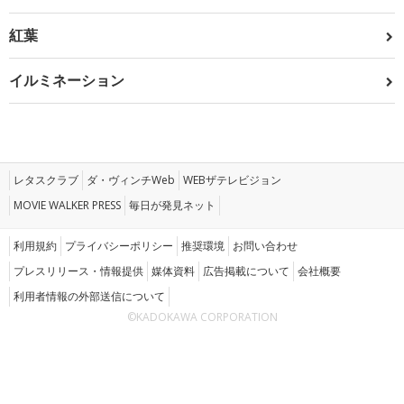
紅葉
イルミネーション
レタスクラブ
ダ・ヴィンチWeb
WEBザテレビジョン
MOVIE WALKER PRESS
毎日が発見ネット
利用規約
プライバシーポリシー
推奨環境
お問い合わせ
プレスリリース・情報提供
媒体資料
広告掲載について
会社概要
利用者情報の外部送信について
©KADOKAWA CORPORATION