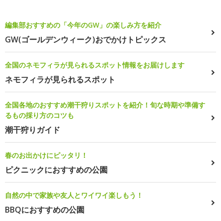
編集部おすすめの「今年のGW」の楽しみ方を紹介
GW(ゴールデンウィーク)おでかけトピックス
全国のネモフィラが見られるスポット情報をお届けします
ネモフィラが見られるスポット
全国各地のおすすめ潮干狩りスポットを紹介！旬な時期や準備す
るもの採り方のコツも
潮干狩りガイド
春のお出かけにピッタリ！
ピクニックにおすすめの公園
自然の中で家族や友人とワイワイ楽しもう！
BBQにおすすめの公園