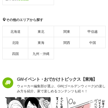
その他のエリアから探す
北海道
東北
関東
甲信越
北陸
東海
関西
中国
四国
九州・沖縄
GWイベント・おでかけトピックス【東海】
ウォーカー編集部が選ぶ、GW(ゴールデンウィーク)の楽し
み方を紹介。家で楽しめるコンテンツも続々！