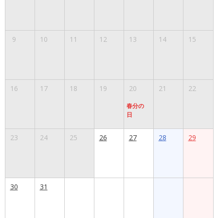
9
10
11
12
13
14
15
16
17
18
19
20
21
22
春分の
日
23
24
25
26
27
28
29
30
31