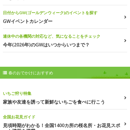
日付からGW(ゴールデンウィーク)のイベントを探す
GWイベントカレンダー
連休中の各機関の対応など、気になることをチェック
今年(2026年)のGWはいつからいつまで？
春のおでかけにおすすめ
いちご狩り特集
家族や友達を誘って新鮮ないちごを食べに行こう
全国お花見ガイド
見頃時期がわかる！全国1400カ所の桜名所・お花見スポ