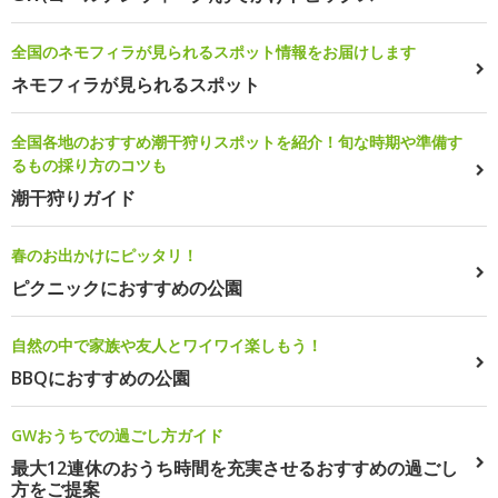
全国のネモフィラが見られるスポット情報をお届けします
ネモフィラが見られるスポット
全国各地のおすすめ潮干狩りスポットを紹介！旬な時期や準備す
るもの採り方のコツも
潮干狩りガイド
春のお出かけにピッタリ！
ピクニックにおすすめの公園
自然の中で家族や友人とワイワイ楽しもう！
BBQにおすすめの公園
GWおうちでの過ごし方ガイド
最大12連休のおうち時間を充実させるおすすめの過ごし
方をご提案