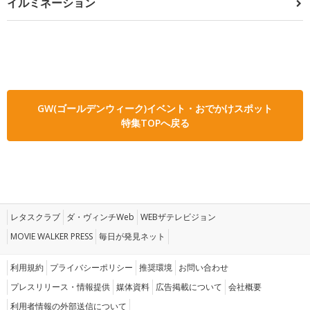
イルミネーション
GW(ゴールデンウィーク)イベント・おでかけスポット
特集TOPへ戻る
レタスクラブ
ダ・ヴィンチWeb
WEBザテレビジョン
MOVIE WALKER PRESS
毎日が発見ネット
利用規約
プライバシーポリシー
推奨環境
お問い合わせ
プレスリリース・情報提供
媒体資料
広告掲載について
会社概要
利用者情報の外部送信について