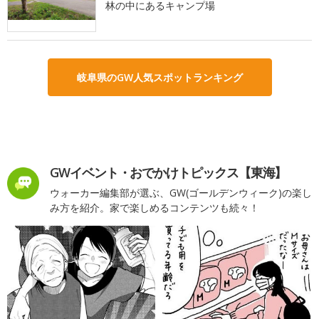
林の中にあるキャンプ場
岐阜県のGW人気スポットランキング
GWイベント・おでかけトピックス【東海】
ウォーカー編集部が選ぶ、GW(ゴールデンウィーク)の楽し
み方を紹介。家で楽しめるコンテンツも続々！