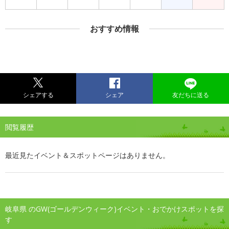
おすすめ情報
シェアする
シェア
友だちに送る
閲覧履歴
最近見たイベント＆スポットページはありません。
岐阜県 のGW(ゴールデンウィーク)イベント・おでかけスポットを探
す