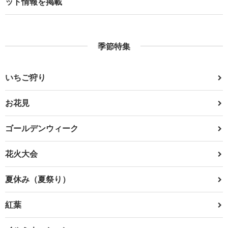
ット情報を掲載
季節特集
いちご狩り
お花見
ゴールデンウィーク
花火大会
夏休み（夏祭り）
紅葉