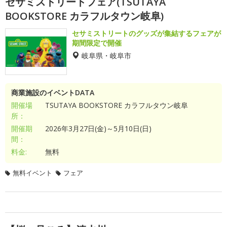
セサミストリートフェア(TSUTAYA
BOOKSTORE カラフルタウン岐阜)
セサミストリートのグッズが集結するフェアが
期間限定で開催
岐阜県・岐阜市
商業施設のイベントDATA
開催場
TSUTAYA BOOKSTORE カラフルタウン岐阜
所：
開催期
2026年3月27日(金)～5月10日(日)
間：
料金:
無料
無料イベント
フェア