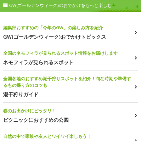
GW(ゴールデンウィーク)のおでかけをもっと楽しむ
編集部おすすめの「今年のGW」の楽しみ方を紹介
GW(ゴールデンウィーク)おでかけトピックス
全国のネモフィラが見られるスポット情報をお届けします
ネモフィラが見られるスポット
全国各地のおすすめ潮干狩りスポットを紹介！旬な時期や準備す
るもの採り方のコツも
潮干狩りガイド
春のお出かけにピッタリ！
ピクニックにおすすめの公園
自然の中で家族や友人とワイワイ楽しもう！