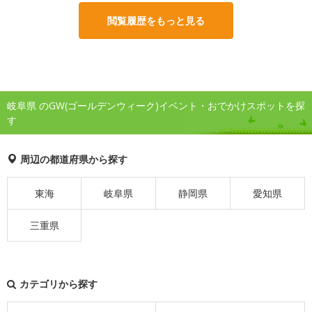
閲覧履歴をもっと見る
岐阜県 のGW(ゴールデンウィーク)イベント・おでかけスポットを探
す
周辺の都道府県から探す
東海
岐阜県
静岡県
愛知県
三重県
カテゴリから探す