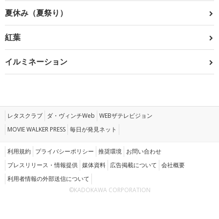
夏休み（夏祭り）
紅葉
イルミネーション
レタスクラブ
ダ・ヴィンチWeb
WEBザテレビジョン
MOVIE WALKER PRESS
毎日が発見ネット
利用規約
プライバシーポリシー
推奨環境
お問い合わせ
プレスリリース・情報提供
媒体資料
広告掲載について
会社概要
利用者情報の外部送信について
©KADOKAWA CORPORATION