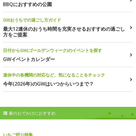
BBQにおすすめの公園
GWおうちでの過ごし方ガイド
最大12連休のおうち時間を充実させるおすすめの過ごし
方をご提案
日付からGW(ゴールデンウィーク)のイベントを探す
GWイベントカレンダー
連休中の各機関の対応など、気になることをチェック
今年(2026年)のGWはいつからいつまで？
春のおでかけにおすすめ
いちご狩り特集