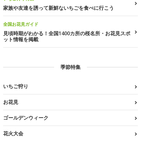
家族や友達を誘って新鮮ないちごを食べに行こう
全国お花見ガイド
見頃時期がわかる！全国1400カ所の桜名所・お花見スポ
ット情報を掲載
季節特集
いちご狩り
お花見
ゴールデンウィーク
花火大会