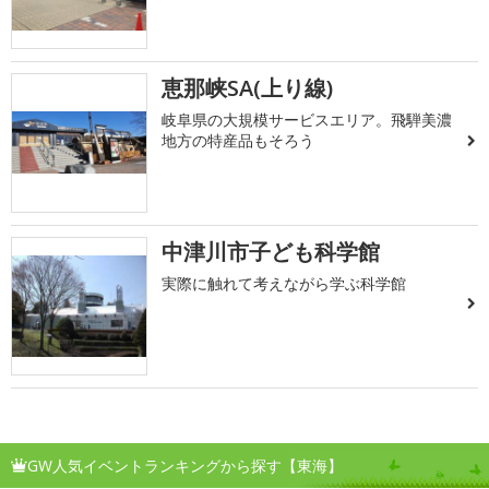
恵那峡SA(上り線)
岐阜県の大規模サービスエリア。飛騨美濃
地方の特産品もそろう
中津川市子ども科学館
実際に触れて考えながら学ぶ科学館
GW人気イベントランキングから探す【東海】