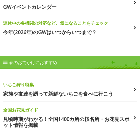
GWイベントカレンダー
連休中の各機関の対応など、気になることをチェック
今年(2026年)のGWはいつからいつまで？
春のおでかけにおすすめ
いちご狩り特集
家族や友達を誘って新鮮ないちごを食べに行こう
全国お花見ガイド
見頃時期がわかる！全国1400カ所の桜名所・お花見スポ
ット情報を掲載