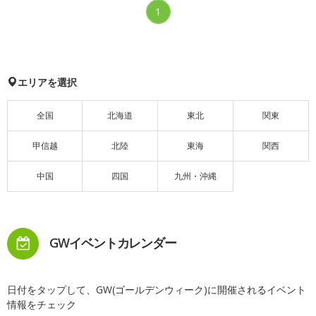
1
エリアを選択
全国
北海道
東北
関東
甲信越
北陸
東海
関西
中国
四国
九州・沖縄
GWイベントカレンダー
日付をタップして、GW(ゴールデンウィーク)に開催されるイベント
情報をチェック