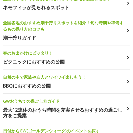
ネモフィラが見られるスポット
全国各地のおすすめ潮干狩りスポットを紹介！旬な時期や準備す
るもの採り方のコツも
潮干狩りガイド
春のお出かけにピッタリ！
ピクニックにおすすめの公園
自然の中で家族や友人とワイワイ楽しもう！
BBQにおすすめの公園
GWおうちでの過ごし方ガイド
最大12連休のおうち時間を充実させるおすすめの過ごし
方をご提案
日付からGW(ゴールデンウィーク)のイベントを探す