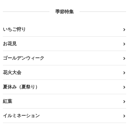
季節特集
いちご狩り
お花見
ゴールデンウィーク
花火大会
夏休み（夏祭り）
紅葉
イルミネーション