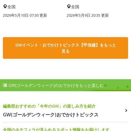
全国
全国
2026年5月10日 07:30 更新
2026年5月9日 20:35 更新
GWイベント・おでかけトピックス【甲信越】をもっと
見る
GW(ゴールデンウィーク)のおでかけをもっと楽しむ
編集部おすすめの「今年のGW」の楽しみ方を紹介
GW(ゴールデンウィーク)おでかけトピックス
全国のネモフィラが見られるスポット情報をお届けします