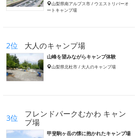
山梨県南アルプス市 / ウエストリバーオ
ートキャンプ場
2位
大人のキャンプ場
山峰を望みながらキャンプ体験
山梨県北杜市 / 大人のキャンプ場
フレンドパークむかわ キャン
3位
プ場
甲斐駒ヶ岳の懐に抱かれたキャンプ場