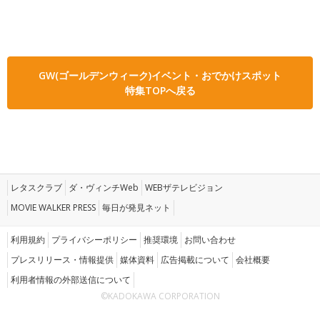
GW(ゴールデンウィーク)イベント・おでかけスポット
特集TOPへ戻る
レタスクラブ
ダ・ヴィンチWeb
WEBザテレビジョン
MOVIE WALKER PRESS
毎日が発見ネット
利用規約
プライバシーポリシー
推奨環境
お問い合わせ
プレスリリース・情報提供
媒体資料
広告掲載について
会社概要
利用者情報の外部送信について
©KADOKAWA CORPORATION