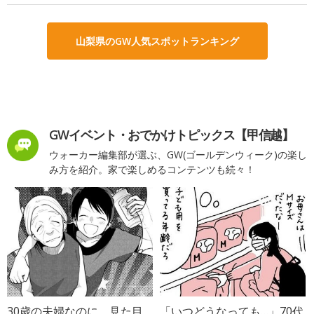
山梨県のGW人気スポットランキング
GWイベント・おでかけトピックス【甲信越】
ウォーカー編集部が選ぶ、GW(ゴールデンウィーク)の楽し
み方を紹介。家で楽しめるコンテンツも続々！
30歳の夫婦なのに、見た目
「いつどうなっても…」70代