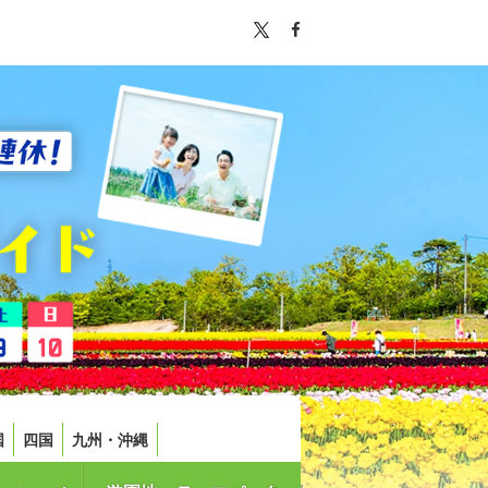
国
四国
九州・沖縄