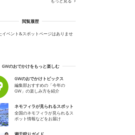
もっと見る
閲覧履歴
たイベント&スポットページはありませ
GWのおでかけをもっと楽しむ
GWのおでかけトピックス
編集部おすすめの「今年の
GW」の楽しみ方を紹介
ネモフィラが見られるスポット
全国のネモフィラが見られるス
ポット情報などをお届け
潮干狩りガイド