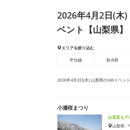
2026年4月2日(
ベント【山梨県】
エリアを絞り込む
甲信越
新潟県
2026年4月2日(木) 山梨県のGWイベン
小瀬桜まつり
お花見もグ
山梨県・