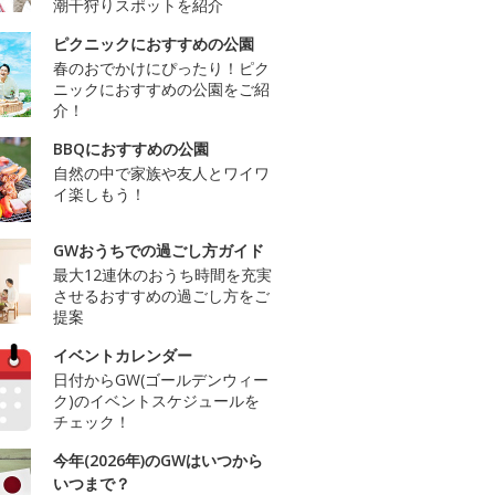
潮干狩りスポットを紹介
ピクニックにおすすめの公園
春のおでかけにぴったり！ピク
ニックにおすすめの公園をご紹
介！
BBQにおすすめの公園
自然の中で家族や友人とワイワ
イ楽しもう！
GWおうちでの過ごし方ガイド
最大12連休のおうち時間を充実
させるおすすめの過ごし方をご
提案
イベントカレンダー
日付からGW(ゴールデンウィー
ク)のイベントスケジュールを
チェック！
今年(2026年)のGWはいつから
いつまで？