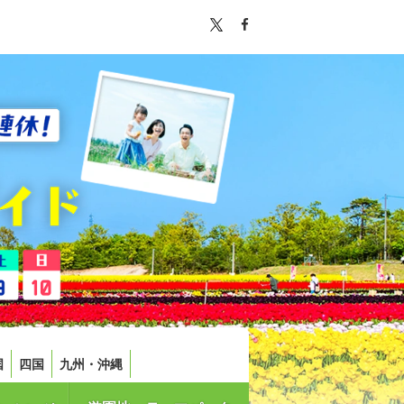
国
四国
九州・沖縄