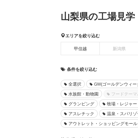
山梨県の工場見学
エリアを絞り込む
甲信越
新潟県
条件を絞り込む
全選択
GW(ゴールデンウィー
水族館・動物園
フードテーマ
グランピング
牧場・レジャー
アスレチック
温泉・スパリゾ
アウトレット・ショッピングモール