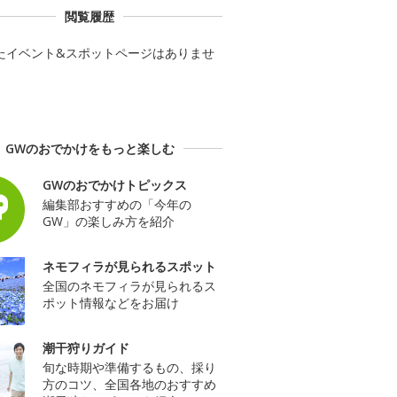
閲覧履歴
たイベント&スポットページはありませ
GWのおでかけをもっと楽しむ
GWのおでかけトピックス
編集部おすすめの「今年の
GW」の楽しみ方を紹介
ネモフィラが見られるスポット
全国のネモフィラが見られるス
ポット情報などをお届け
潮干狩りガイド
旬な時期や準備するもの、採り
方のコツ、全国各地のおすすめ