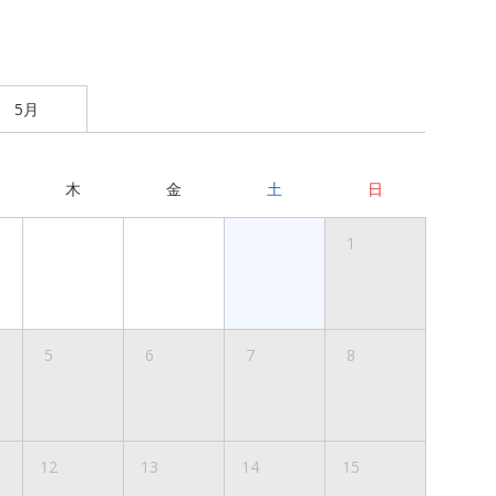
5月
木
金
土
日
1
5
6
7
8
12
13
14
15