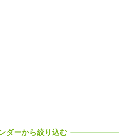
ンダーから絞り込む