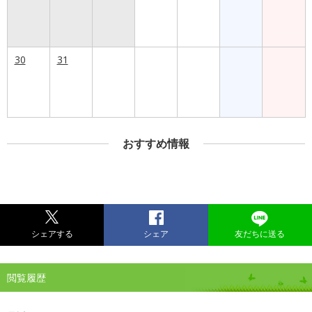
30
31
おすすめ情報
シェアする
シェア
友だちに送る
閲覧履歴