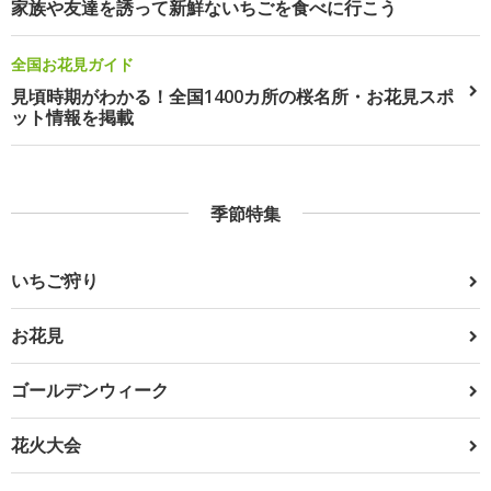
家族や友達を誘って新鮮ないちごを食べに行こう
全国お花見ガイド
見頃時期がわかる！全国1400カ所の桜名所・お花見スポ
ット情報を掲載
季節特集
いちご狩り
お花見
ゴールデンウィーク
花火大会