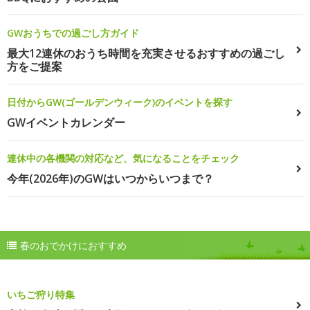
GWおうちでの過ごし方ガイド
最大12連休のおうち時間を充実させるおすすめの過ごし
方をご提案
日付からGW(ゴールデンウィーク)のイベントを探す
GWイベントカレンダー
連休中の各機関の対応など、気になることをチェック
今年(2026年)のGWはいつからいつまで？
春のおでかけにおすすめ
いちご狩り特集