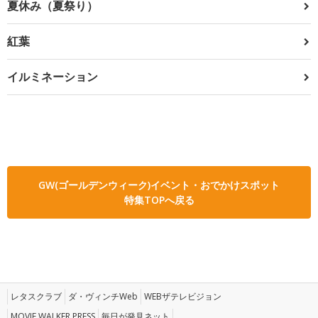
夏休み（夏祭り）
紅葉
イルミネーション
GW(ゴールデンウィーク)イベント・おでかけスポット
特集TOPへ戻る
レタスクラブ
ダ・ヴィンチWeb
WEBザテレビジョン
MOVIE WALKER PRESS
毎日が発見ネット