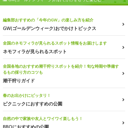
編集部おすすめの「今年のGW」の楽しみ方を紹介
GW(ゴールデンウィーク)おでかけトピックス
全国のネモフィラが見られるスポット情報をお届けします
ネモフィラが見られるスポット
全国各地のおすすめ潮干狩りスポットを紹介！旬な時期や準備す
るもの採り方のコツも
潮干狩りガイド
春のお出かけにピッタリ！
ピクニックにおすすめの公園
自然の中で家族や友人とワイワイ楽しもう！
BBQにおすすめの公園