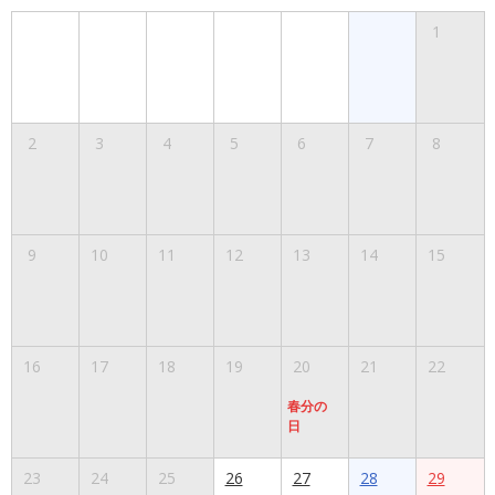
1
2
3
4
5
6
7
8
9
10
11
12
13
14
15
16
17
18
19
20
21
22
春分の
日
23
24
25
26
27
28
29