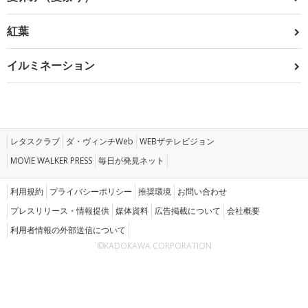
紅葉
イルミネーション
レタスクラブ
ダ・ヴィンチWeb
WEBザテレビジョン
MOVIE WALKER PRESS
毎日が発見ネット
利用規約
プライバシーポリシー
推奨環境
お問い合わせ
プレスリリース・情報提供
媒体資料
広告掲載について
会社概要
利用者情報の外部送信について
©KADOKAWA CORPORATION