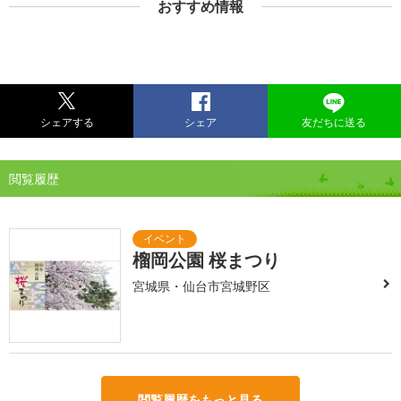
おすすめ情報
シェアする
シェア
友だちに送る
閲覧履歴
榴岡公園 桜まつり
宮城県・仙台市宮城野区
閲覧履歴をもっと見る