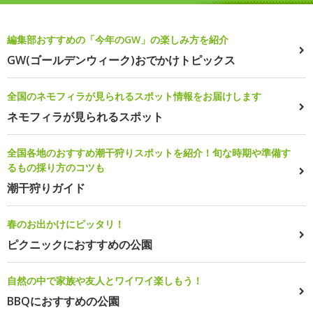
編集部おすすめの「今年のGW」の楽しみ方を紹介
GW(ゴールデンウィーク)おでかけトピックス
全国のネモフィラが見られるスポット情報をお届けします
ネモフィラが見られるスポット
全国各地のおすすめ潮干狩りスポットを紹介！旬な時期や準備す
るもの採り方のコツも
潮干狩りガイド
春のお出かけにピッタリ！
ピクニックにおすすめの公園
自然の中で家族や友人とワイワイ楽しもう！
BBQにおすすめの公園