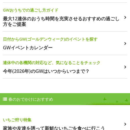
GWおうちでの過ごし方ガイド
最大12連休のおうち時間を充実させるおすすめの過ごし
方をご提案
日付からGW(ゴールデンウィーク)のイベントを探す
GWイベントカレンダー
連休中の各機関の対応など、気になることをチェック
今年(2026年)のGWはいつからいつまで？
春のおでかけにおすすめ
いちご狩り特集
家族や友達を誘って新鮮ないちごを食べに行こう