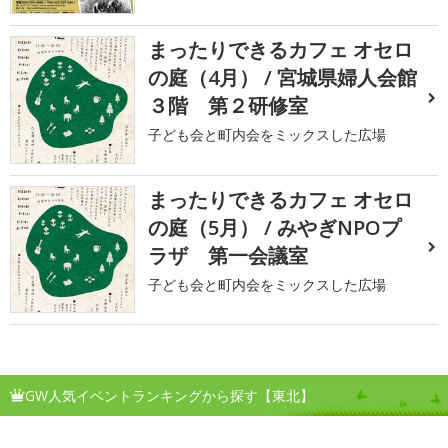
まったりできるカフェ オセロ
の庭（4月） / 宮城県婦人会館
３階 第２研修室
子ども会と町内会をミックスした広場
まったりできるカフェ オセロ
の庭（5月） / みやぎNPOプ
ラザ 第一会議室
子ども会と町内会をミックスした広場
GW人気イベントランキングから探す【東北】