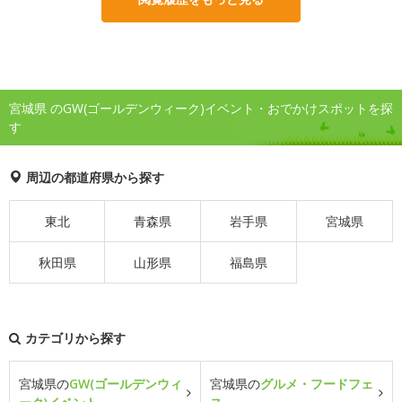
宮城県 のGW(ゴールデンウィーク)イベント・おでかけスポットを探
す
周辺の都道府県から探す
東北
青森県
岩手県
宮城県
秋田県
山形県
福島県
カテゴリから探す
宮城県の
GW(ゴールデンウィ
宮城県の
グルメ・フードフェ