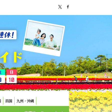
国
四国
九州・沖縄