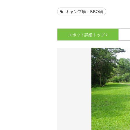
キャンプ場・BBQ場
スポット詳細
トップ