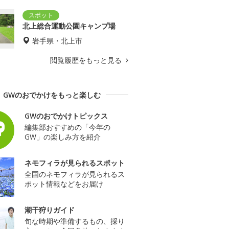
北上総合運動公園キャンプ場
岩手県・北上市
閲覧履歴をもっと見る
GWのおでかけをもっと楽しむ
GWのおでかけトピックス
編集部おすすめの「今年の
GW」の楽しみ方を紹介
ネモフィラが見られるスポット
全国のネモフィラが見られるス
ポット情報などをお届け
潮干狩りガイド
旬な時期や準備するもの、採り