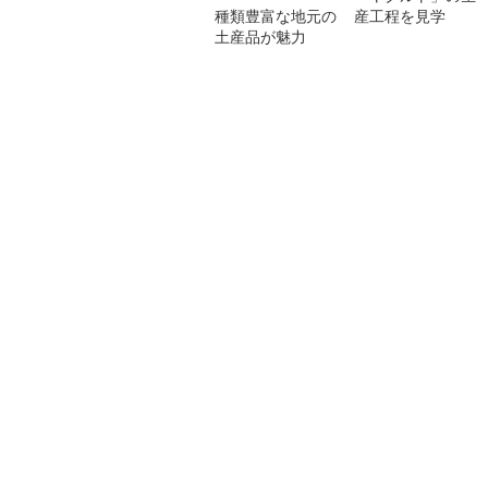
種類豊富な地元の
産工程を見学
土産品が魅力