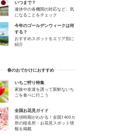
いつまで？
連休中の各機関の対応など、気
になることをチェック
今年のゴールデンウィークは何
する？
おすすめスポットをエリア別に
紹介
春のおでかけにおすすめ
いちご狩り特集
家族や友達を誘って新鮮ないち
ごを食べに行こう
全国お花見ガイド
見頃時期がわかる！全国1400カ
所の桜名所・お花見スポット情
報を掲載