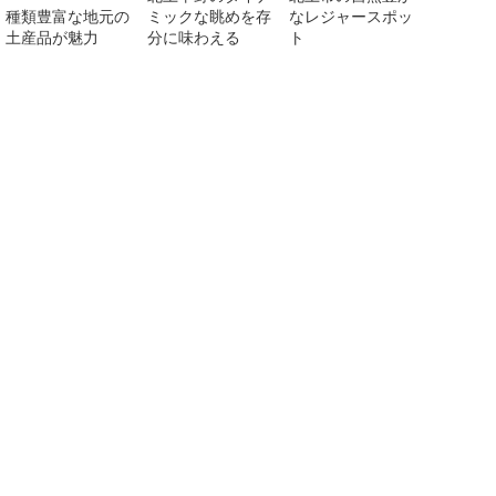
種類豊富な地元の
ミックな眺めを存
なレジャースポッ
土産品が魅力
分に味わえる
ト