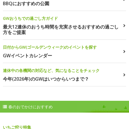
BBQにおすすめの公園
GWおうちでの過ごし方ガイド
最大12連休のおうち時間を充実させるおすすめの過ごし
方をご提案
日付からGW(ゴールデンウィーク)のイベントを探す
GWイベントカレンダー
連休中の各機関の対応など、気になることをチェック
今年(2026年)のGWはいつからいつまで？
春のおでかけにおすすめ
いちご狩り特集