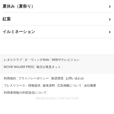
夏休み（夏祭り）
紅葉
イルミネーション
レタスクラブ
ダ・ヴィンチWeb
WEBザテレビジョン
MOVIE WALKER PRESS
毎日が発見ネット
利用規約
プライバシーポリシー
推奨環境
お問い合わせ
プレスリリース・情報提供
媒体資料
広告掲載について
会社概要
利用者情報の外部送信について
©KADOKAWA CORPORATION