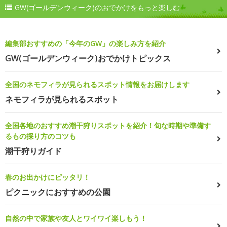
GW(ゴールデンウィーク)のおでかけをもっと楽しむ
編集部おすすめの「今年のGW」の楽しみ方を紹介
GW(ゴールデンウィーク)おでかけトピックス
全国のネモフィラが見られるスポット情報をお届けします
ネモフィラが見られるスポット
全国各地のおすすめ潮干狩りスポットを紹介！旬な時期や準備す
るもの採り方のコツも
潮干狩りガイド
春のお出かけにピッタリ！
ピクニックにおすすめの公園
自然の中で家族や友人とワイワイ楽しもう！