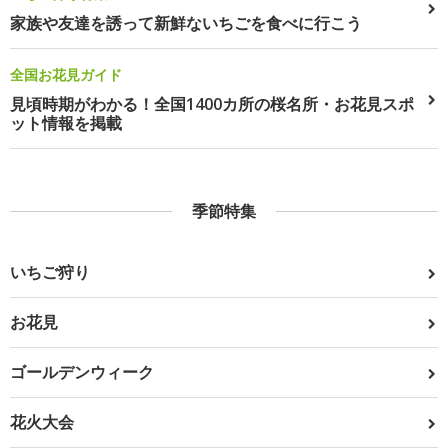
家族や友達を誘って新鮮ないちごを食べに行こう
全国お花見ガイド
見頃時期がわかる！全国1400カ所の桜名所・お花見スポ
ット情報を掲載
季節特集
いちご狩り
お花見
ゴールデンウィーク
花火大会