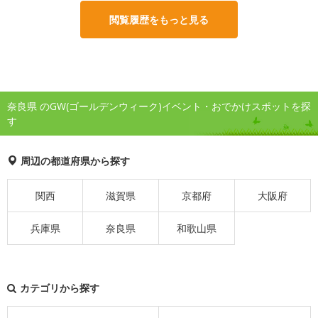
閲覧履歴をもっと見る
奈良県 のGW(ゴールデンウィーク)イベント・おでかけスポットを探
す
周辺の都道府県から探す
関西
滋賀県
京都府
大阪府
兵庫県
奈良県
和歌山県
カテゴリから探す