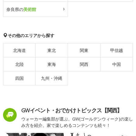
奈良県の
美術館
その他のエリアから探す
北海道
東北
関東
甲信越
北陸
東海
関西
中国
四国
九州・沖縄
GWイベント・おでかけトピックス【関西】
ウォーカー編集部が選ぶ、GW(ゴールデンウィーク)の楽し
み方を紹介。家で楽しめるコンテンツも続々！