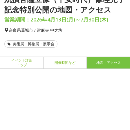
記念特別公開の地図・アクセス
営業期間：2026年4月13日(月)～7月30日(木)
奈良県
葛城市 / 當麻寺 中之坊
美術展・博物展・展示会
イベント詳細
開催時間など
地図・アクセス
トップ