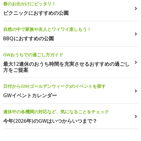
春のお出かけにピッタリ！
ピクニックにおすすめの公園
自然の中で家族や友人とワイワイ楽しもう！
BBQにおすすめの公園
GWおうちでの過ごし方ガイド
最大12連休のおうち時間を充実させるおすすめの過ごし
方をご提案
日付からGW(ゴールデンウィーク)のイベントを探す
GWイベントカレンダー
連休中の各機関の対応など、気になることをチェック
今年(2026年)のGWはいつからいつまで？