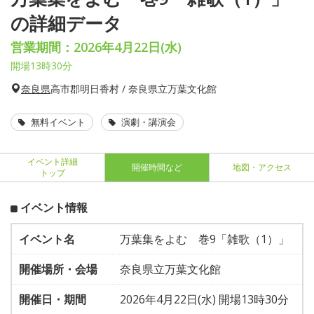
の詳細データ
営業期間：2026年4月22日(水)
開場13時30分
奈良県
高市郡明日香村 / 奈良県立万葉文化館
無料イベント
演劇・講演会
イベント詳細
開催時間など
地図・アクセス
トップ
イベント情報
イベント名
万葉集をよむ 巻9「雑歌（1）」
開催場所・会場
奈良県立万葉文化館
開催日・期間
2026年4月22日(水) 開場13時30分