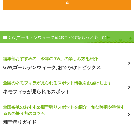
る
GW(ゴールデンウィーク)のおでかけをもっと楽しむ
編集部おすすめの「今年のGW」の楽しみ方を紹介
GW(ゴールデンウィーク)おでかけトピックス
全国のネモフィラが見られるスポット情報をお届けします
ネモフィラが見られるスポット
全国各地のおすすめ潮干狩りスポットを紹介！旬な時期や準備す
るもの採り方のコツも
潮干狩りガイド