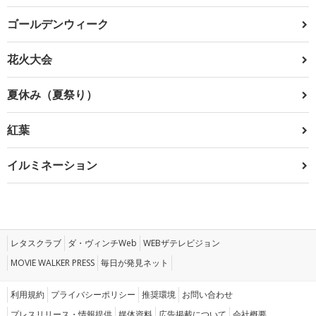
ゴールデンウィーク
花火大会
夏休み（夏祭り）
紅葉
イルミネーション
レタスクラブ
ダ・ヴィンチWeb
WEBザテレビジョン
MOVIE WALKER PRESS
毎日が発見ネット
利用規約
プライバシーポリシー
推奨環境
お問い合わせ
プレスリリース・情報提供
媒体資料
広告掲載について
会社概要