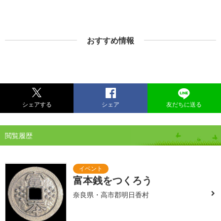
おすすめ情報
シェアする
シェア
友だちに送る
閲覧履歴
富本銭をつくろう
奈良県・高市郡明日香村