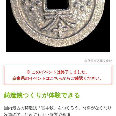
奈良県立万葉文化館
※ このイベントは終了しました。
奈良県のイベントはこちらからご確認ください。
鋳造銭つくりが体験できる
国内最古の鋳造銭「富本銭」をつくろう。材料がなくなり
次第終了。汚れてもよい服装で参加。