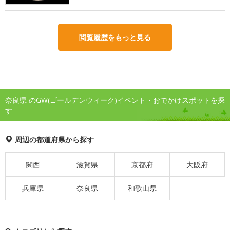
閲覧履歴をもっと見る
奈良県 のGW(ゴールデンウィーク)イベント・おでかけスポットを探
す
周辺の都道府県から探す
関西
滋賀県
京都府
大阪府
兵庫県
奈良県
和歌山県