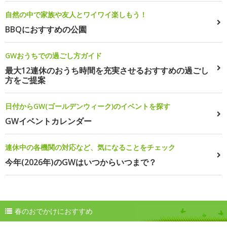
自然の中で家族や友人とワイワイ楽しもう！
BBQにおすすめの公園
GWおうちでの過ごし方ガイド
最大12連休のおうち時間を充実させるおすすめの過ごし
方をご提案
日付からGW(ゴールデンウィーク)のイベントを探す
GWイベントカレンダー
連休中の各機関の対応など、気になることをチェック
今年(2026年)のGWはいつからいつまで？
春のおでかけにおすすめ