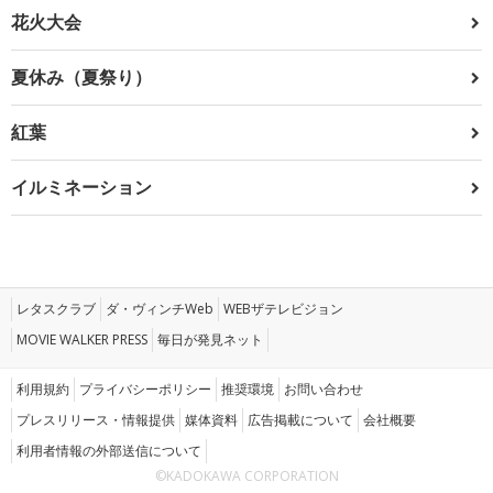
花火大会
夏休み（夏祭り）
紅葉
イルミネーション
レタスクラブ
ダ・ヴィンチWeb
WEBザテレビジョン
MOVIE WALKER PRESS
毎日が発見ネット
利用規約
プライバシーポリシー
推奨環境
お問い合わせ
プレスリリース・情報提供
媒体資料
広告掲載について
会社概要
利用者情報の外部送信について
©KADOKAWA CORPORATION