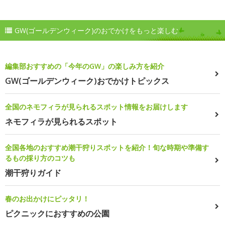
GW(ゴールデンウィーク)のおでかけをもっと楽しむ
編集部おすすめの「今年のGW」の楽しみ方を紹介
GW(ゴールデンウィーク)おでかけトピックス
全国のネモフィラが見られるスポット情報をお届けします
ネモフィラが見られるスポット
全国各地のおすすめ潮干狩りスポットを紹介！旬な時期や準備す
るもの採り方のコツも
潮干狩りガイド
春のお出かけにピッタリ！
ピクニックにおすすめの公園