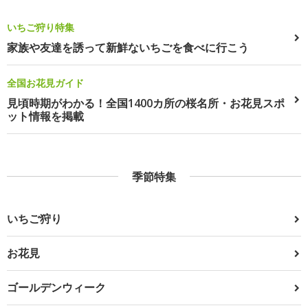
いちご狩り特集
家族や友達を誘って新鮮ないちごを食べに行こう
全国お花見ガイド
見頃時期がわかる！全国1400カ所の桜名所・お花見スポ
ット情報を掲載
季節特集
いちご狩り
お花見
ゴールデンウィーク