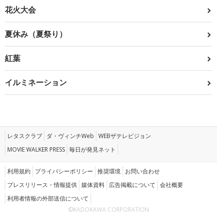
花火大会
夏休み（夏祭り）
紅葉
イルミネーション
レタスクラブ
ダ・ヴィンチWeb
WEBザテレビジョン
MOVIE WALKER PRESS
毎日が発見ネット
利用規約
プライバシーポリシー
推奨環境
お問い合わせ
プレスリリース・情報提供
媒体資料
広告掲載について
会社概要
利用者情報の外部送信について
©KADOKAWA CORPORATION