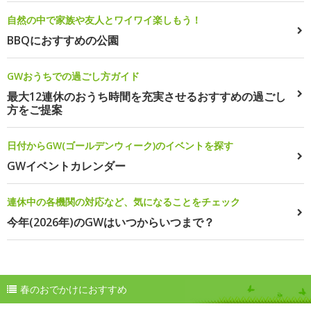
自然の中で家族や友人とワイワイ楽しもう！
BBQにおすすめの公園
GWおうちでの過ごし方ガイド
最大12連休のおうち時間を充実させるおすすめの過ごし
方をご提案
日付からGW(ゴールデンウィーク)のイベントを探す
GWイベントカレンダー
連休中の各機関の対応など、気になることをチェック
今年(2026年)のGWはいつからいつまで？
春のおでかけにおすすめ