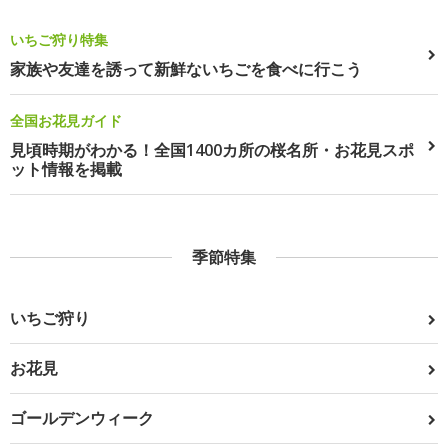
いちご狩り特集
家族や友達を誘って新鮮ないちごを食べに行こう
全国お花見ガイド
見頃時期がわかる！全国1400カ所の桜名所・お花見スポ
ット情報を掲載
季節特集
いちご狩り
お花見
ゴールデンウィーク