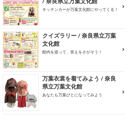
/ 奈良県立万葉文化館
キッチンカーが万葉文化館にやってくる！
クイズラリー / 奈良県立万葉
文化館
館内を巡って、答えをさがそう！
万葉衣裳を着てみよう / 奈良
県立万葉文化館
あなたも万葉びとになってみよう