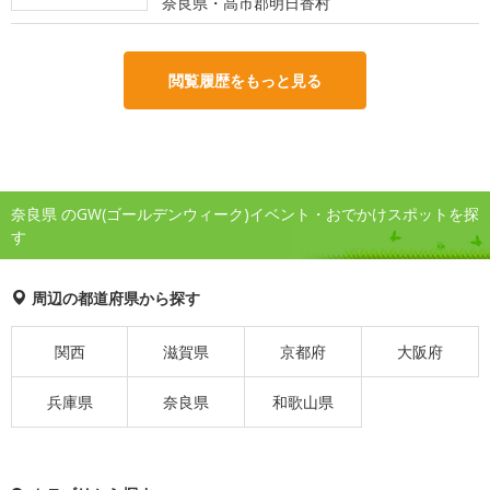
奈良県・高市郡明日香村
閲覧履歴をもっと見る
奈良県 のGW(ゴールデンウィーク)イベント・おでかけスポットを探
す
周辺の都道府県から探す
関西
滋賀県
京都府
大阪府
兵庫県
奈良県
和歌山県