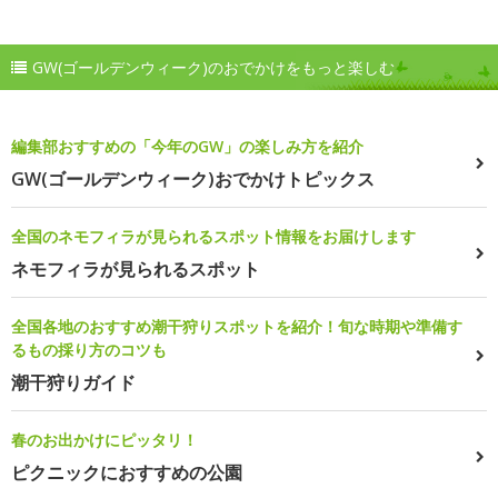
GW(ゴールデンウィーク)のおでかけをもっと楽しむ
編集部おすすめの「今年のGW」の楽しみ方を紹介
GW(ゴールデンウィーク)おでかけトピックス
全国のネモフィラが見られるスポット情報をお届けします
ネモフィラが見られるスポット
全国各地のおすすめ潮干狩りスポットを紹介！旬な時期や準備す
るもの採り方のコツも
潮干狩りガイド
春のお出かけにピッタリ！
ピクニックにおすすめの公園