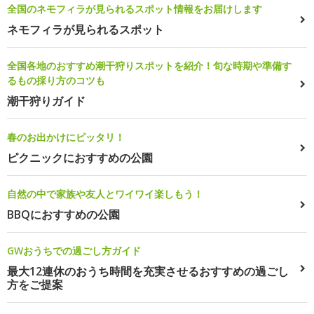
全国のネモフィラが見られるスポット情報をお届けします
ネモフィラが見られるスポット
全国各地のおすすめ潮干狩りスポットを紹介！旬な時期や準備す
るもの採り方のコツも
潮干狩りガイド
春のお出かけにピッタリ！
ピクニックにおすすめの公園
自然の中で家族や友人とワイワイ楽しもう！
BBQにおすすめの公園
GWおうちでの過ごし方ガイド
最大12連休のおうち時間を充実させるおすすめの過ごし
方をご提案