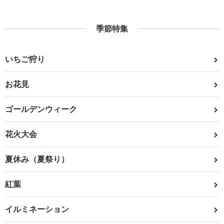
季節特集
いちご狩り
お花見
ゴールデンウィーク
花火大会
夏休み（夏祭り）
紅葉
イルミネーション