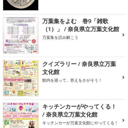
万葉集をよむ 巻9「雑歌
（1）」 / 奈良県立万葉文化館
万葉集を読み解こう
クイズラリー / 奈良県立万葉
文化館
館内を巡って、答えをさがそう！
キッチンカーがやってくる！
/ 奈良県立万葉文化館
キッチンカーが万葉文化館にやってくる！