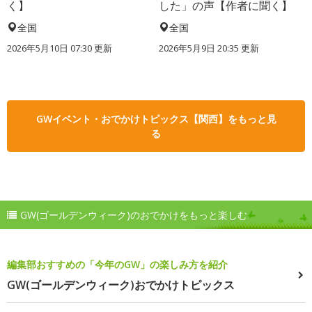
く】
した」の声【作者に聞く】
全国
全国
2026年5月10日 07:30 更新
2026年5月9日 20:35 更新
GWイベント・おでかけトピックス【関西】をもっと見
る
GW(ゴールデンウィーク)のおでかけをもっと楽しむ
編集部おすすめの「今年のGW」の楽しみ方を紹介
GW(ゴールデンウィーク)おでかけトピックス