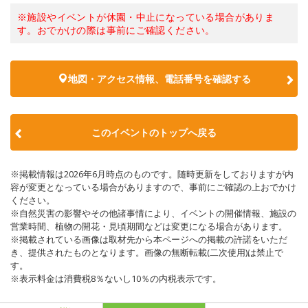
※施設やイベントが休園・中止になっている場合がありま
す。おでかけの際は事前にご確認ください。
地図・アクセス情報、電話番号を確認する
このイベントのトップへ戻る
※掲載情報は2026年6月時点のものです。随時更新をしておりますが内
容が変更となっている場合がありますので、事前にご確認の上おでかけ
ください。
※自然災害の影響やその他諸事情により、イベントの開催情報、施設の
営業時間、植物の開花・見頃期間などは変更になる場合があります。
※掲載されている画像は取材先から本ページへの掲載の許諾をいただ
き、提供されたものとなります。画像の無断転載(二次使用)は禁止で
す。
※表示料金は消費税8％ないし10％の内税表示です。