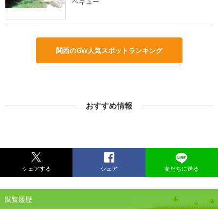
ベキュー
関西のGW人気スポットランキング
おすすめ情報
シェアする
シェア
友だちに送る
閲覧履歴