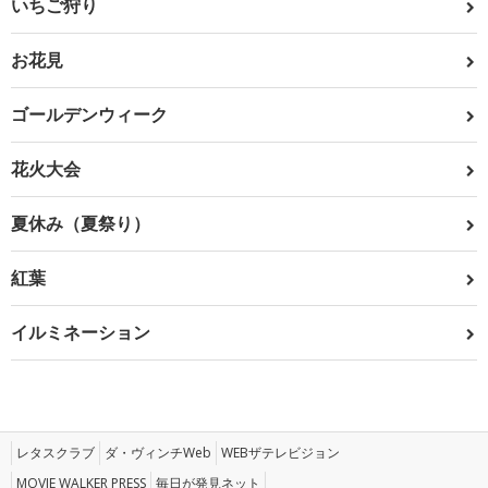
いちご狩り
お花見
ゴールデンウィーク
花火大会
夏休み（夏祭り）
紅葉
イルミネーション
レタスクラブ
ダ・ヴィンチWeb
WEBザテレビジョン
MOVIE WALKER PRESS
毎日が発見ネット