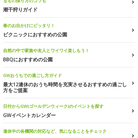
るもの採り方のコツも
潮干狩りガイド
春のお出かけにピッタリ！
ピクニックにおすすめの公園
自然の中で家族や友人とワイワイ楽しもう！
BBQにおすすめの公園
GWおうちでの過ごし方ガイド
最大12連休のおうち時間を充実させるおすすめの過ごし
方をご提案
日付からGW(ゴールデンウィーク)のイベントを探す
GWイベントカレンダー
連休中の各機関の対応など、気になることをチェック