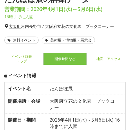
営業期間：2026年4月1日(水)～5月6日(水)
16時までに入園
大阪府
河内長野市 / 大阪府立花の文化園 ブックコーナー
無料イベント
美術展・博物展・展示会
イベント詳細
開催時間など
地図・アクセス
トップ
イベント情報
イベント名
たんぽぽ展
開催場所・会場
大阪府立花の文化園 ブックコー
ナー
開催日・期間
2026年4月1日(水)～5月6日(水) 16
時までに入園