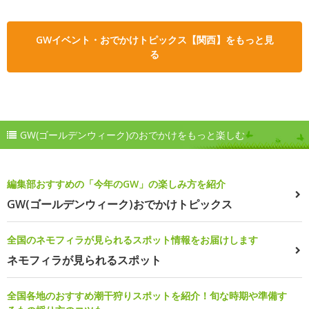
GWイベント・おでかけトピックス【関西】をもっと見
る
GW(ゴールデンウィーク)のおでかけをもっと楽しむ
編集部おすすめの「今年のGW」の楽しみ方を紹介
GW(ゴールデンウィーク)おでかけトピックス
全国のネモフィラが見られるスポット情報をお届けします
ネモフィラが見られるスポット
全国各地のおすすめ潮干狩りスポットを紹介！旬な時期や準備す