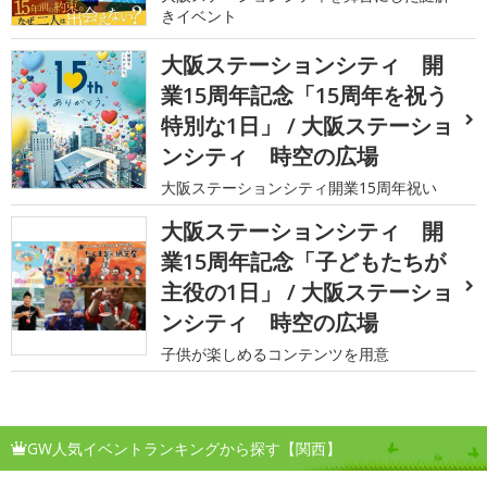
きイベント
大阪ステーションシティ 開
業15周年記念「15周年を祝う
特別な1日」 / 大阪ステーショ
ンシティ 時空の広場
大阪ステーションシティ開業15周年祝い
大阪ステーションシティ 開
業15周年記念「子どもたちが
主役の1日」 / 大阪ステーショ
ンシティ 時空の広場
子供が楽しめるコンテンツを用意
GW人気イベントランキングから探す【関西】