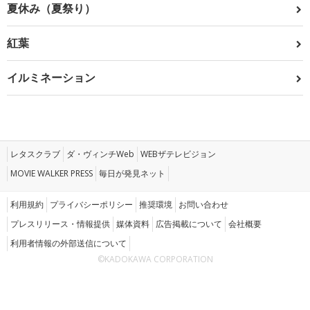
夏休み（夏祭り）
紅葉
イルミネーション
レタスクラブ
ダ・ヴィンチWeb
WEBザテレビジョン
MOVIE WALKER PRESS
毎日が発見ネット
利用規約
プライバシーポリシー
推奨環境
お問い合わせ
プレスリリース・情報提供
媒体資料
広告掲載について
会社概要
利用者情報の外部送信について
©KADOKAWA CORPORATION