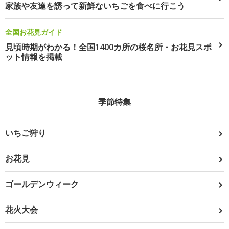
家族や友達を誘って新鮮ないちごを食べに行こう
全国お花見ガイド
見頃時期がわかる！全国1400カ所の桜名所・お花見スポ
ット情報を掲載
季節特集
いちご狩り
お花見
ゴールデンウィーク
花火大会