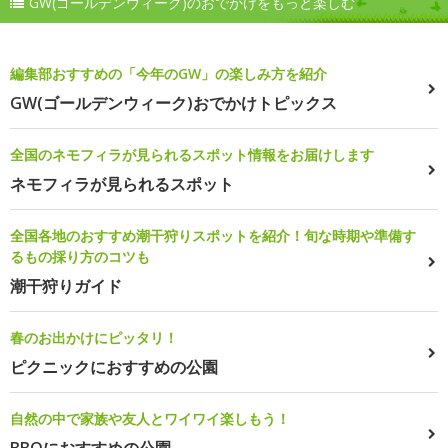
GW(ゴールデンウィーク)のおでかけをもっと楽しむ
編集部おすすめの「今年のGW」の楽しみ方を紹介
GW(ゴールデンウィーク)おでかけトピックス
全国のネモフィラが見られるスポット情報をお届けします
ネモフィラが見られるスポット
全国各地のおすすめ潮干狩りスポットを紹介！旬な時期や準備す
るもの採り方のコツも
潮干狩りガイド
春のお出かけにピッタリ！
ピクニックにおすすめの公園
自然の中で家族や友人とワイワイ楽しもう！