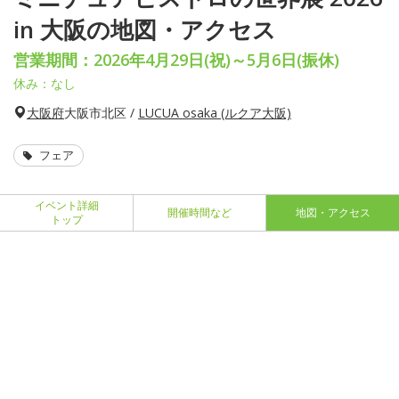
in 大阪の地図・アクセス
営業期間：2026年4月29日(祝)～5月6日(振休)
休み：なし
大阪府
大阪市北区 /
LUCUA osaka (ルクア大阪)
フェア
イベント詳細
開催時間など
地図・アクセス
トップ