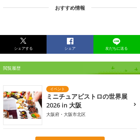
おすすめ情報
シェアする
シェア
友だちに送る
閲覧履歴
ミニチュアビストロの世界展
2026 in 大阪
大阪府・大阪市北区