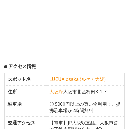
アクセス情報
スポット名
LUCUA osaka (ルクア大阪)
住所
大阪府
大阪市北区梅田3-1-3
駐車場
〇 5000円以上の買い物利用で、提
携駐車場が2時間無料
交通アクセス
【電車】JR大阪駅直結。大阪市営