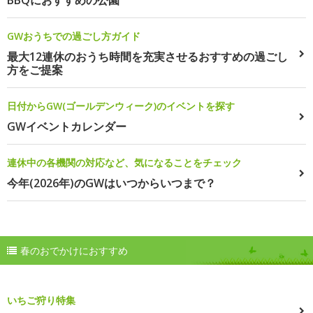
BBQにおすすめの公園
GWおうちでの過ごし方ガイド
最大12連休のおうち時間を充実させるおすすめの過ごし
方をご提案
日付からGW(ゴールデンウィーク)のイベントを探す
GWイベントカレンダー
連休中の各機関の対応など、気になることをチェック
今年(2026年)のGWはいつからいつまで？
春のおでかけにおすすめ
いちご狩り特集