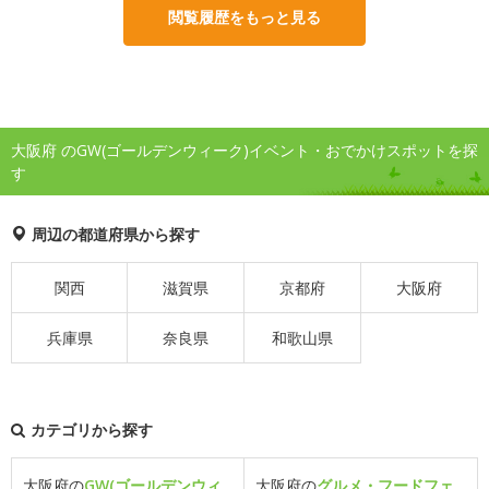
閲覧履歴をもっと見る
大阪府 のGW(ゴールデンウィーク)イベント・おでかけスポットを探
す
周辺の都道府県から探す
関西
滋賀県
京都府
大阪府
兵庫県
奈良県
和歌山県
カテゴリから探す
大阪府の
GW(ゴールデンウィ
大阪府の
グルメ・フードフェ