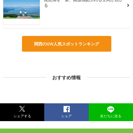
る
関西のGW人気スポットランキング
おすすめ情報
シェアする
シェア
友だちに送る