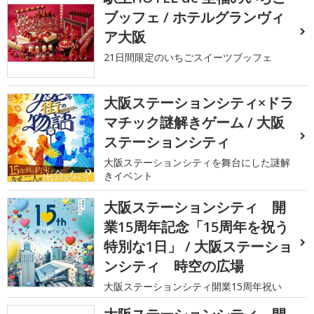
ブッフェ / ホテルグランヴィ
ア大阪
21日間限定のいちごスイーツブッフェ
大阪ステーションシティ×ドラ
マチック謎解きゲーム / 大阪
ステーションシティ
大阪ステーションシティを舞台にした謎解
きイベント
大阪ステーションシティ 開
業15周年記念「15周年を祝う
特別な1日」 / 大阪ステーショ
ンシティ 時空の広場
大阪ステーションシティ開業15周年祝い