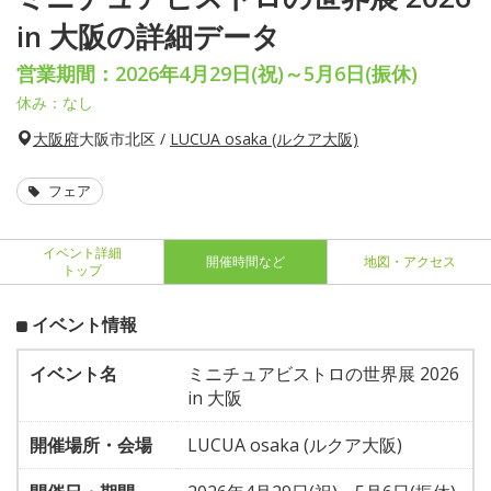
in 大阪の詳細データ
営業期間：2026年4月29日(祝)～5月6日(振休)
休み：なし
大阪府
大阪市北区 /
LUCUA osaka (ルクア大阪)
フェア
イベント詳細
開催時間など
地図・アクセス
トップ
イベント情報
イベント名
ミニチュアビストロの世界展 2026
in 大阪
開催場所・会場
LUCUA osaka (ルクア大阪)