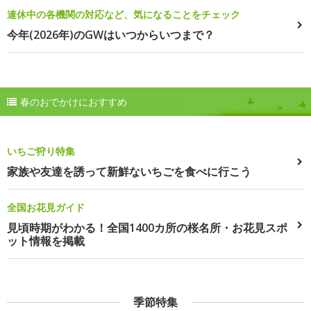
連休中の各機関の対応など、気になることをチェック
今年(2026年)のGWはいつからいつまで？
春のおでかけにおすすめ
いちご狩り特集
家族や友達を誘って新鮮ないちごを食べに行こう
全国お花見ガイド
見頃時期がわかる！全国1400カ所の桜名所・お花見スポ
ット情報を掲載
季節特集