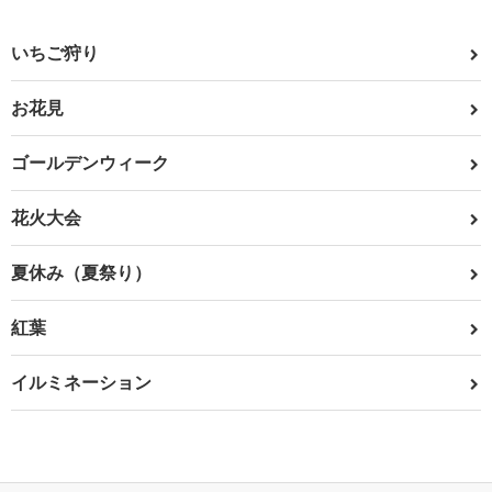
いちご狩り
お花見
ゴールデンウィーク
花火大会
夏休み（夏祭り）
紅葉
イルミネーション