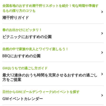
全国各地のおすすめ潮干狩りスポットを紹介！旬な時期や準備す
るもの採り方のコツも
潮干狩りガイド
春のお出かけにピッタリ！
ピクニックにおすすめの公園
自然の中で家族や友人とワイワイ楽しもう！
BBQにおすすめの公園
GWおうちでの過ごし方ガイド
最大12連休のおうち時間を充実させるおすすめの過ごし
方をご提案
日付からGW(ゴールデンウィーク)のイベントを探す
GWイベントカレンダー