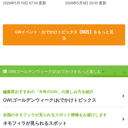
2026年5月10日 07:30 更新
2026年5月9日 20:35 更新
GWイベント・おでかけトピックス【関西】をもっと見
る
GW(ゴールデンウィーク)のおでかけをもっと楽しむ
編集部おすすめの「今年のGW」の楽しみ方を紹介
GW(ゴールデンウィーク)おでかけトピックス
全国のネモフィラが見られるスポット情報をお届けします
ネモフィラが見られるスポット