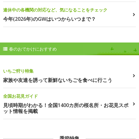
連休中の各機関の対応など、気になることをチェック
今年(2026年)のGWはいつからいつまで？
春のおでかけにおすすめ
いちご狩り特集
家族や友達を誘って新鮮ないちごを食べに行こう
全国お花見ガイド
見頃時期がわかる！全国1400カ所の桜名所・お花見スポ
ット情報を掲載
季節特集