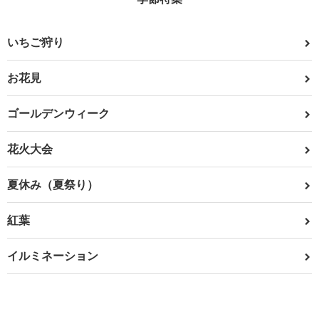
いちご狩り
お花見
ゴールデンウィーク
花火大会
夏休み（夏祭り）
紅葉
イルミネーション