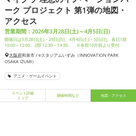
ーク プロジェクト 第1弾の地図・
アクセス
営業期間：2026年3月28日(土)～4月5日(日)
開催日は3月28日(土)・29日(日)、4月4日(土)・5日(日)。各日1部
10:00～12:00、2部 12:30～14:30。 ※各部10分前より受付
大阪府
和泉市 / eスタジアムいずみ（INNOVATION PARK
OSAKA IZUMI）
アニメ・ゲームイベント
イベント詳細
開催時間など
地図・アクセス
トップ