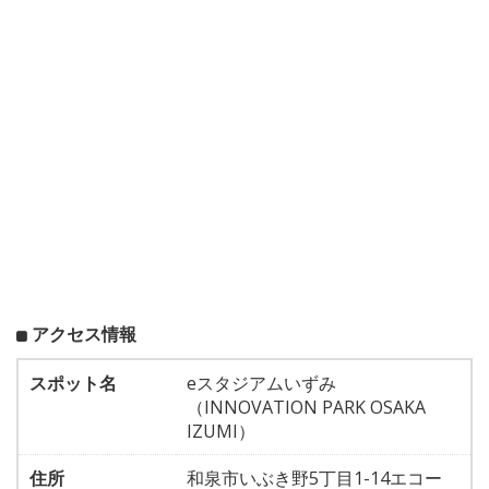
アクセス情報
スポット名
eスタジアムいずみ
（INNOVATION PARK OSAKA
IZUMI）
住所
和泉市いぶき野5丁目1-14エコー