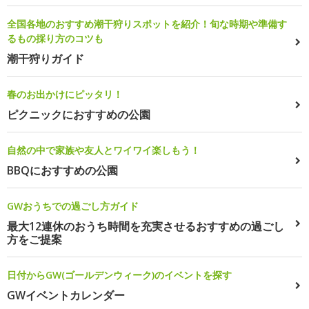
全国各地のおすすめ潮干狩りスポットを紹介！旬な時期や準備す
るもの採り方のコツも
潮干狩りガイド
春のお出かけにピッタリ！
ピクニックにおすすめの公園
自然の中で家族や友人とワイワイ楽しもう！
BBQにおすすめの公園
GWおうちでの過ごし方ガイド
最大12連休のおうち時間を充実させるおすすめの過ごし
方をご提案
日付からGW(ゴールデンウィーク)のイベントを探す
GWイベントカレンダー